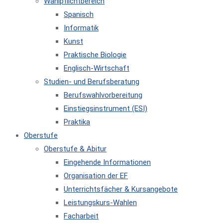
Wahlpflichtbereich
Spanisch
Informatik
Kunst
Praktische Biologie
Englisch-Wirtschaft
Studien- und Berufsberatung
Berufswahlvorbereitung
Einstiegsinstrument (ESI)
Praktika
Oberstufe
Oberstufe & Abitur
Eingehende Informationen
Organisation der EF
Unterrichtsfächer & Kursangebote
Leistungskurs-Wahlen
Facharbeit