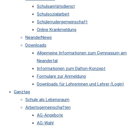
Schulsanitätsdienst
Schulsozialarbeit
Schülerrudergemeinschaft
Online Krankmeldung
NeanderNews
Downloads
Allgemeine Informationen zum Gymnasium am
Neandertal
Informationen zum Dalton-Konzept
Formulare zur Anmeldung
Downloads für Lehrerinnen und Lehrer (Login)
Ganztag
Schule als Lebensraum
Arbeitsgemeinschaften
AG-Angebote
AG-Wahl