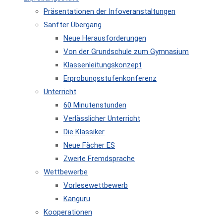
Präsentationen der Infoveranstaltungen
Sanfter Übergang
Neue Herausforderungen
Von der Grundschule zum Gymnasium
Klassenleitungskonzept
Erprobungsstufenkonferenz
Unterricht
60 Minutenstunden
Verlässlicher Unterricht
Die Klassiker
Neue Fächer ES
Zweite Fremdsprache
Wettbewerbe
Vorlesewettbewerb
Känguru
Kooperationen