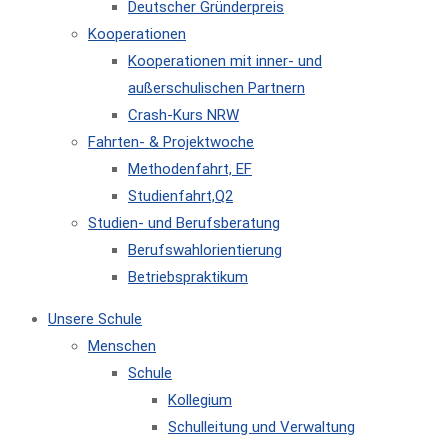
Deutscher Gründerpreis
Kooperationen
Kooperationen mit inner- und
außerschulischen Partnern
Crash-Kurs NRW
Fahrten- & Projektwoche
Methodenfahrt, EF
Studienfahrt,Q2
Studien- und Berufsberatung
Berufswahlorientierung
Betriebspraktikum
Unsere Schule
Menschen
Schule
Kollegium
Schulleitung und Verwaltung