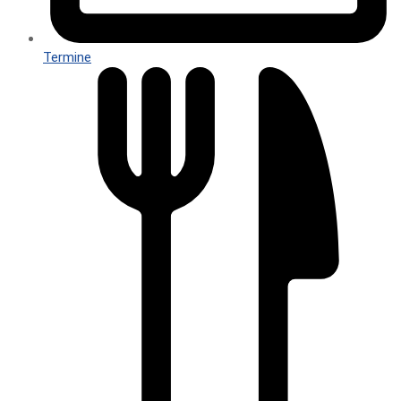
Termine