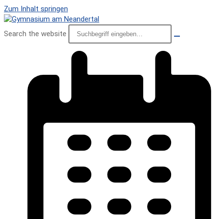
Zum Inhalt springen
Search the website