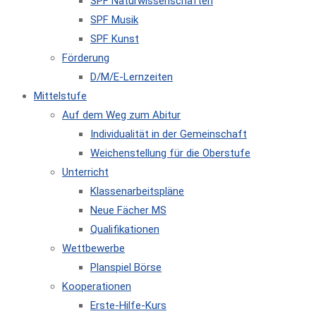
SPF Naturwissenschaften
SPF Musik
SPF Kunst
Förderung
D/M/E-Lernzeiten
Mittelstufe
Auf dem Weg zum Abitur
Individualität in der Gemeinschaft
Weichenstellung für die Oberstufe
Unterricht
Klassenarbeitspläne
Neue Fächer MS
Qualifikationen
Wettbewerbe
Planspiel Börse
Kooperationen
Erste-Hilfe-Kurs