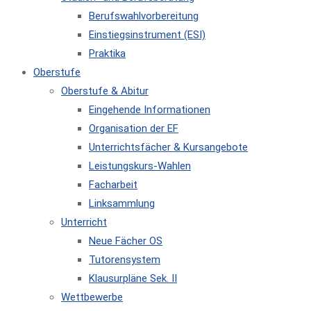
Berufswahlvorbereitung
Einstiegsinstrument (ESI)
Praktika
Oberstufe
Oberstufe & Abitur
Eingehende Informationen
Organisation der EF
Unterrichtsfächer & Kursangebote
Leistungskurs-Wahlen
Facharbeit
Linksammlung
Unterricht
Neue Fächer OS
Tutorensystem
Klausurpläne Sek. II
Wettbewerbe