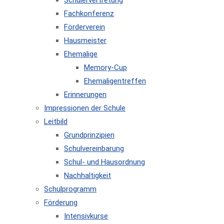
Schülervertretung
Fachkonferenz
Förderverein
Hausmeister
Ehemalige
Memory-Cup
Ehemaligentreffen
Erinnerungen
Impressionen der Schule
Leitbild
Grundprinzipien
Schulvereinbarung
Schul- und Hausordnung
Nachhaltigkeit
Schulprogramm
Förderung
Intensivkurse