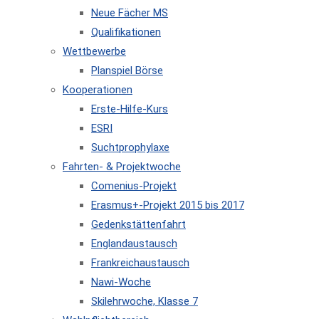
Neue Fächer MS
Qualifikationen
Wettbewerbe
Planspiel Börse
Kooperationen
Erste-Hilfe-Kurs
ESRI
Suchtprophylaxe
Fahrten- & Projektwoche
Comenius-Projekt
Erasmus+-Projekt 2015 bis 2017
Gedenkstättenfahrt
Englandaustausch
Frankreichaustausch
Nawi-Woche
Skilehrwoche, Klasse 7