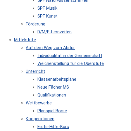
SPF Naturwissenschaften
SPF Musik
SPF Kunst
Förderung
D/M/E-Lernzeiten
Mittelstufe
Auf dem Weg zum Abitur
Individualität in der Gemeinschaft
Weichenstellung für die Oberstufe
Unterricht
Klassenarbeitspläne
Neue Fächer MS
Qualifikationen
Wettbewerbe
Planspiel Börse
Kooperationen
Erste-Hilfe-Kurs