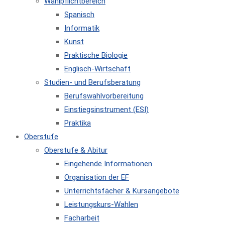
Wahlpflichtbereich
Spanisch
Informatik
Kunst
Praktische Biologie
Englisch-Wirtschaft
Studien- und Berufsberatung
Berufswahlvorbereitung
Einstiegsinstrument (ESI)
Praktika
Oberstufe
Oberstufe & Abitur
Eingehende Informationen
Organisation der EF
Unterrichtsfächer & Kursangebote
Leistungskurs-Wahlen
Facharbeit