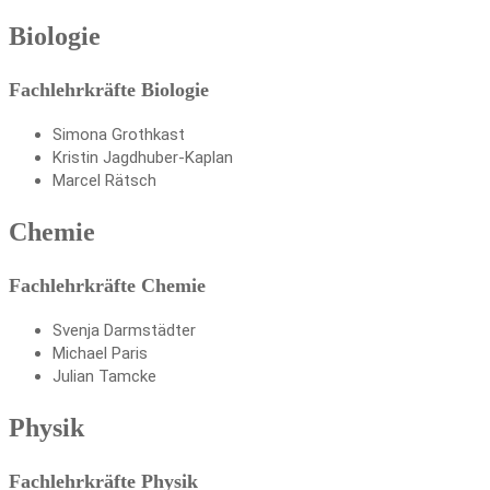
Biologie
Fachlehrkräfte Biologie
Simona Grothkast
Kristin Jagdhuber-Kaplan
Marcel Rätsch
Chemie
Fachlehrkräfte Chemie
Svenja Darmstädter
Michael Paris
Julian Tamcke
Physik
Fachlehrkräfte Physik