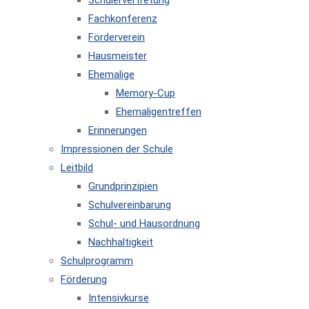
Schülervertretung
Fachkonferenz
Förderverein
Hausmeister
Ehemalige
Memory-Cup
Ehemaligentreffen
Erinnerungen
Impressionen der Schule
Leitbild
Grundprinzipien
Schulvereinbarung
Schul- und Hausordnung
Nachhaltigkeit
Schulprogramm
Förderung
Intensivkurse