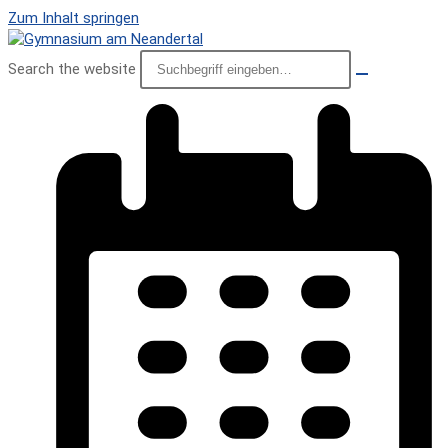
Zum Inhalt springen
Search the website