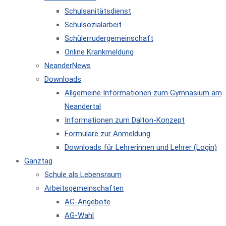
Schulsanitätsdienst
Schulsozialarbeit
Schülerrudergemeinschaft
Online Krankmeldung
NeanderNews
Downloads
Allgemeine Informationen zum Gymnasium am
Neandertal
Informationen zum Dalton-Konzept
Formulare zur Anmeldung
Downloads für Lehrerinnen und Lehrer (Login)
Ganztag
Schule als Lebensraum
Arbeitsgemeinschaften
AG-Angebote
AG-Wahl