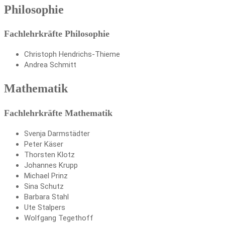
Philosophie
Fachlehrkräfte Philosophie
Christoph Hendrichs-Thieme
Andrea Schmitt
Mathematik
Fachlehrkräfte Mathematik
Svenja Darmstädter
Peter Käser
Thorsten Klotz
Johannes Krupp
Michael Prinz
Sina Schutz
Barbara Stahl
Ute Stalpers
Wolfgang Tegethoff