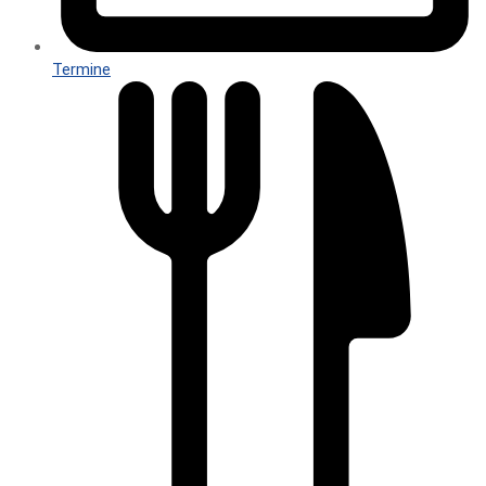
Termine