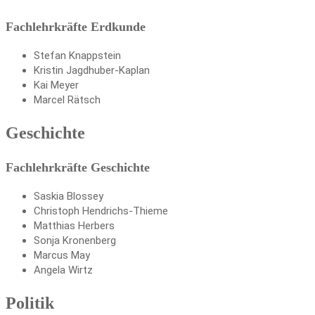
Fachlehrkräfte Erdkunde
Stefan Knappstein
Kristin Jagdhuber-Kaplan
Kai Meyer
Marcel Rätsch
Geschichte
Fachlehrkräfte Geschichte
Saskia Blossey
Christoph Hendrichs-Thieme
Matthias Herbers
Sonja Kronenberg
Marcus May
Angela Wirtz
Politik