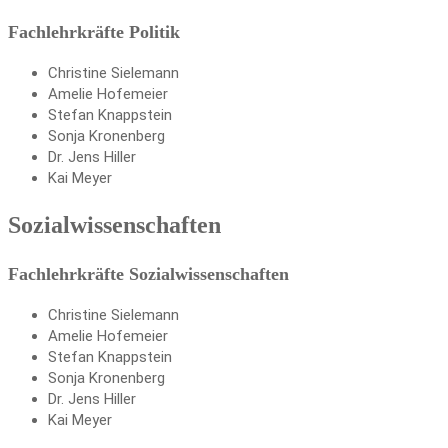
Fachlehrkräfte Politik
Christine Sielemann
Amelie Hofemeier
Stefan Knappstein
Sonja Kronenberg
Dr. Jens Hiller
Kai Meyer
Sozialwissenschaften
Fachlehrkräfte Sozialwissenschaften
Christine Sielemann
Amelie Hofemeier
Stefan Knappstein
Sonja Kronenberg
Dr. Jens Hiller
Kai Meyer