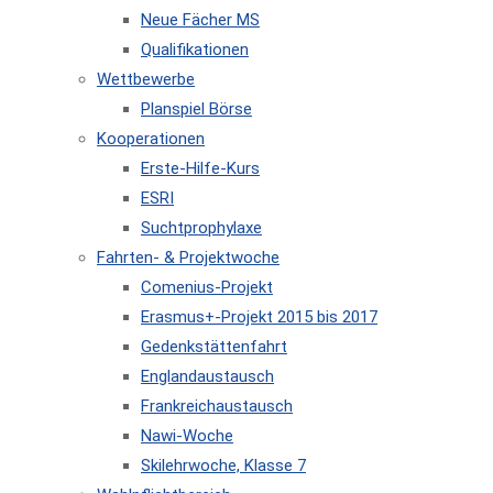
Neue Fächer MS
Qualifikationen
Wettbewerbe
Planspiel Börse
Kooperationen
Erste-Hilfe-Kurs
ESRI
Suchtprophylaxe
Fahrten- & Projektwoche
Comenius-Projekt
Erasmus+-Projekt 2015 bis 2017
Gedenkstättenfahrt
Englandaustausch
Frankreichaustausch
Nawi-Woche
Skilehrwoche, Klasse 7