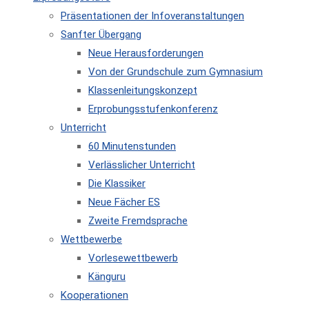
Präsentationen der Infoveranstaltungen
Sanfter Übergang
Neue Herausforderungen
Von der Grundschule zum Gymnasium
Klassenleitungskonzept
Erprobungsstufenkonferenz
Unterricht
60 Minutenstunden
Verlässlicher Unterricht
Die Klassiker
Neue Fächer ES
Zweite Fremdsprache
Wettbewerbe
Vorlesewettbewerb
Känguru
Kooperationen