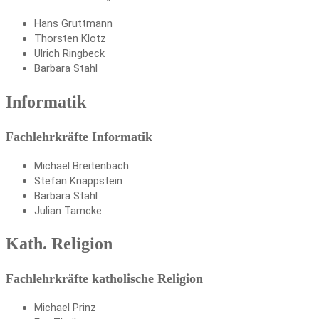
Hans Gruttmann
Thorsten Klotz
Ulrich Ringbeck
Barbara Stahl
Informatik
Fachlehrkräfte Informatik
Michael Breitenbach
Stefan Knappstein
Barbara Stahl
Julian Tamcke
Kath. Religion
Fachlehrkräfte katholische Religion
Michael Prinz