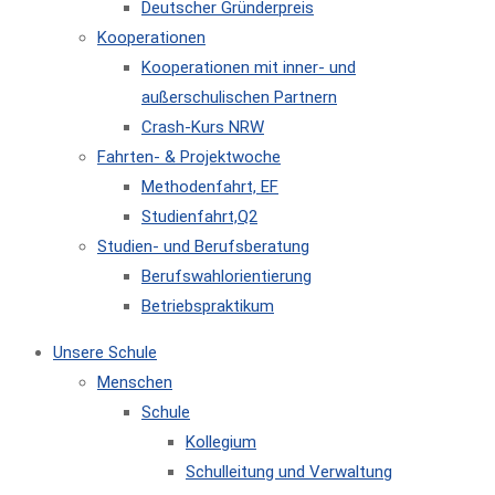
Deutscher Gründerpreis
Kooperationen
Kooperationen mit inner- und
außerschulischen Partnern
Crash-Kurs NRW
Fahrten- & Projektwoche
Methodenfahrt, EF
Studienfahrt,Q2
Studien- und Berufsberatung
Berufswahlorientierung
Betriebspraktikum
Unsere Schule
Menschen
Schule
Kollegium
Schulleitung und Verwaltung