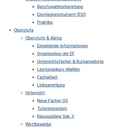
Berufswahlvorbereitung
Einstiegsinstrument (ESI)
Praktika
Oberstufe
Oberstufe & Abitur
Eingehende Informationen
Organisation der EF
Unterrichtsfächer & Kursangebote
Leistungskurs-Wahlen
Facharbeit
Linksammlung
Unterricht
Neue Fächer OS
Tutorensystem
Klausurpläne Sek. II
Wettbewerbe