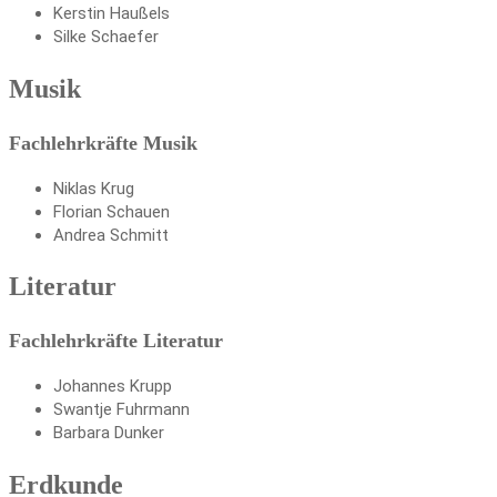
Kerstin Haußels
Silke Schaefer
Musik
Fachlehrkräfte Musik
Niklas Krug
Florian Schauen
Andrea Schmitt
Literatur
Fachlehrkräfte Literatur
Johannes Krupp
Swantje Fuhrmann
Barbara Dunker
Erdkunde