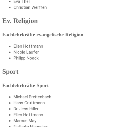
Eva Theil
Christian Weiffen
Ev. Religion
Fachlehrkräfte evangelische Religion
Ellen Hoffmann
Nicole Laufer
Philipp Noack
Sport
Fachlehrkräfte Sport
Michael Breitenbach
Hans Gruttmann
Dr. Jens Hiller
Ellen Hoffmann
Marcus May
Nathalie Meunders