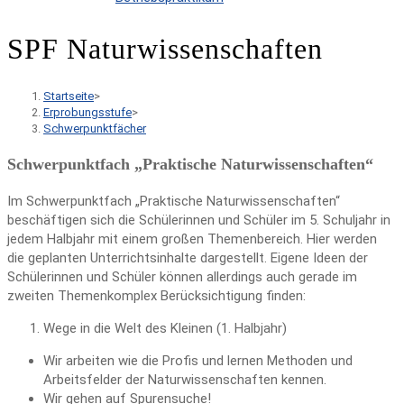
SPF Naturwissenschaften
Startseite
>
Erprobungsstufe
>
Schwerpunktfächer
Schwerpunktfach „Praktische Naturwissenschaften“
Im Schwerpunktfach „Praktische Naturwissenschaften“
beschäftigen sich die Schülerinnen und Schüler im 5. Schuljahr in
jedem Halbjahr mit einem großen Themenbereich. Hier werden
die geplanten Unterrichtsinhalte dargestellt. Eigene Ideen der
Schülerinnen und Schüler können allerdings auch gerade im
zweiten Themenkomplex Berücksichtigung finden:
Wege in die Welt des Kleinen (1. Halbjahr)
Wir arbeiten wie die Profis und lernen Methoden und
Arbeitsfelder der Naturwissenschaften kennen.
Wir gehen auf Spurensuche!