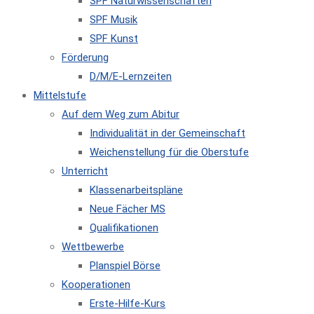
SPF Naturwissenschaften
SPF Musik
SPF Kunst
Förderung
D/M/E-Lernzeiten
Mittelstufe
Auf dem Weg zum Abitur
Individualität in der Gemeinschaft
Weichenstellung für die Oberstufe
Unterricht
Klassenarbeitspläne
Neue Fächer MS
Qualifikationen
Wettbewerbe
Planspiel Börse
Kooperationen
Erste-Hilfe-Kurs