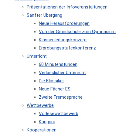
Präsentationen der Infoveranstaltungen
Sanfter Übergang
Neue Herausforderungen
Von der Grundschule zum Gymnasium
Klassenleitungskonzept
Erprobungsstufenkonferenz
Unterricht
60 Minutenstunden
Verlässlicher Unterricht
Die Klassiker
Neue Fächer ES
Zweite Fremdsprache
Wettbewerbe
Vorlesewettbewerb
Känguru
Kooperationen