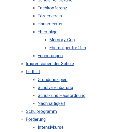
Schülervertretung
Fachkonferenz
Förderverein
Hausmeister
Ehemalige
Memory-Cup
Ehemaligentreffen
Erinnerungen
Impressionen der Schule
Leitbild
Grundprinzipien
Schulvereinbarung
Schul- und Hausordnung
Nachhaltigkeit
Schulprogramm
Förderung
Intensivkurse