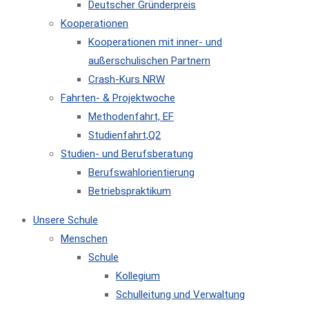
Deutscher Gründerpreis
Kooperationen
Kooperationen mit inner- und
außerschulischen Partnern
Crash-Kurs NRW
Fahrten- & Projektwoche
Methodenfahrt, EF
Studienfahrt,Q2
Studien- und Berufsberatung
Berufswahlorientierung
Betriebspraktikum
Unsere Schule
Menschen
Schule
Kollegium
Schulleitung und Verwaltung