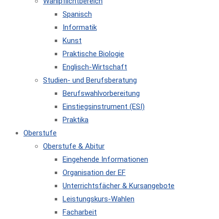
Wahlpflichtbereich
Spanisch
Informatik
Kunst
Praktische Biologie
Englisch-Wirtschaft
Studien- und Berufsberatung
Berufswahlvorbereitung
Einstiegsinstrument (ESI)
Praktika
Oberstufe
Oberstufe & Abitur
Eingehende Informationen
Organisation der EF
Unterrichtsfächer & Kursangebote
Leistungskurs-Wahlen
Facharbeit