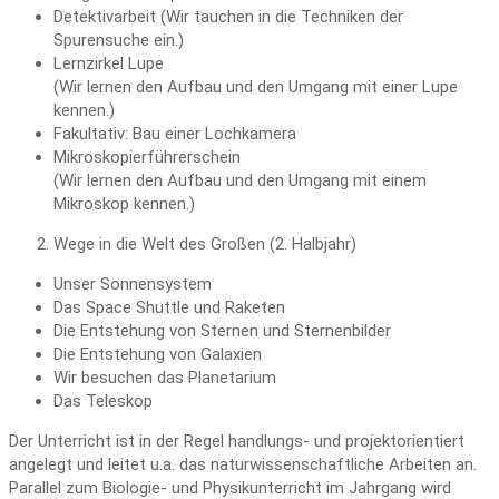
Detektivarbeit (Wir tauchen in die Techniken der
Spurensuche ein.)
Lernzirkel Lupe
(Wir lernen den Aufbau und den Umgang mit einer Lupe
kennen.)
Fakultativ: Bau einer Lochkamera
Mikroskopierführerschein
(Wir lernen den Aufbau und den Umgang mit einem
Mikroskop kennen.)
Wege in die Welt des Großen (2. Halbjahr)
Unser Sonnensystem
Das Space Shuttle und Raketen
Die Entstehung von Sternen und Sternenbilder
Die Entstehung von Galaxien
Wir besuchen das Planetarium
Das Teleskop
Der Unterricht ist in der Regel handlungs- und projektorientiert
angelegt und leitet u.a. das naturwissenschaftliche Arbeiten an.
Parallel zum Biologie- und Physikunterricht im Jahrgang wird