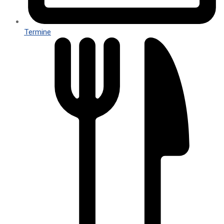
Termine