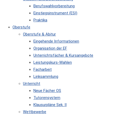
Berufswahlvorbereitung
Einstiegsinstrument (ESI)
Praktika
Oberstufe
Oberstufe & Abitur
Eingehende Informationen
Organisation der EF
Unterrichtsfächer & Kursangebote
Leistungskurs-Wahlen
Facharbeit
Linksammlung
Unterricht
Neue Fächer OS
Tutorensystem
Klausurpläne Sek. II
Wettbewerbe