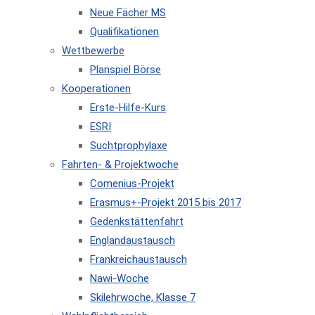
Neue Fächer MS
Qualifikationen
Wettbewerbe
Planspiel Börse
Kooperationen
Erste-Hilfe-Kurs
ESRI
Suchtprophylaxe
Fahrten- & Projektwoche
Comenius-Projekt
Erasmus+-Projekt 2015 bis 2017
Gedenkstättenfahrt
Englandaustausch
Frankreichaustausch
Nawi-Woche
Skilehrwoche, Klasse 7