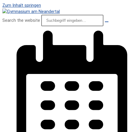
Zum Inhalt springen
Search the website