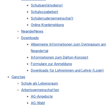
Schulsanitätsdienst
Schulsozialarbeit
Schülerrudergemeinschaft
Online Krankmeldung
NeanderNews
Downloads
Allgemeine Informationen zum Gymnasium am
Neandertal
Informationen zum Dalton-Konzept
Formulare zur Anmeldung
Downloads für Lehrerinnen und Lehrer (Login)
Ganztag
Schule als Lebensraum
Arbeitsgemeinschaften
AG-Angebote
AG-Wahl