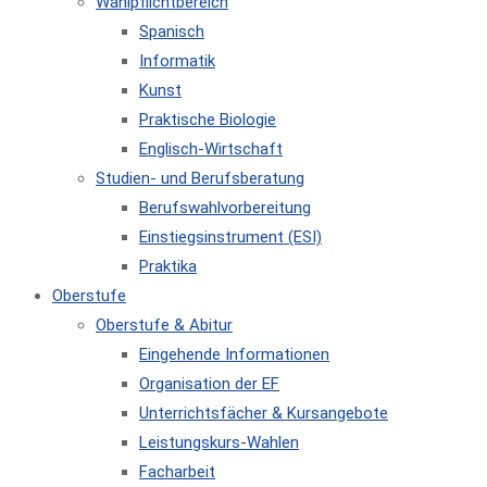
Wahlpflichtbereich
Spanisch
Informatik
Kunst
Praktische Biologie
Englisch-Wirtschaft
Studien- und Berufsberatung
Berufswahlvorbereitung
Einstiegsinstrument (ESI)
Praktika
Oberstufe
Oberstufe & Abitur
Eingehende Informationen
Organisation der EF
Unterrichtsfächer & Kursangebote
Leistungskurs-Wahlen
Facharbeit