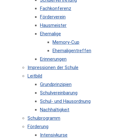
Schülervertretung
Fachkonferenz
Förderverein
Hausmeister
Ehemalige
Memory-Cup
Ehemaligentreffen
Erinnerungen
Impressionen der Schule
Leitbild
Grundprinzipien
Schulvereinbarung
Schul- und Hausordnung
Nachhaltigkeit
Schulprogramm
Förderung
Intensivkurse