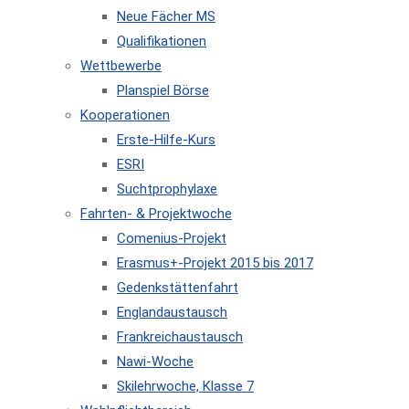
Neue Fächer MS
Qualifikationen
Wettbewerbe
Planspiel Börse
Kooperationen
Erste-Hilfe-Kurs
ESRI
Suchtprophylaxe
Fahrten- & Projektwoche
Comenius-Projekt
Erasmus+-Projekt 2015 bis 2017
Gedenkstättenfahrt
Englandaustausch
Frankreichaustausch
Nawi-Woche
Skilehrwoche, Klasse 7