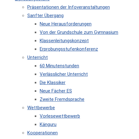
Präsentationen der Infoveranstaltungen
Sanfter Übergang
Neue Herausforderungen
Von der Grundschule zum Gymnasium
Klassenleitungskonzept
Erprobungsstufenkonferenz
Unterricht
60 Minutenstunden
Verlässlicher Unterricht
Die Klassiker
Neue Fächer ES
Zweite Fremdsprache
Wettbewerbe
Vorlesewettbewerb
Känguru
Kooperationen