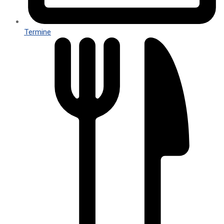
Termine