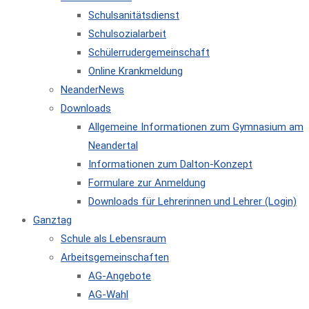
Schulsanitätsdienst
Schulsozialarbeit
Schülerrudergemeinschaft
Online Krankmeldung
NeanderNews
Downloads
Allgemeine Informationen zum Gymnasium am
Neandertal
Informationen zum Dalton-Konzept
Formulare zur Anmeldung
Downloads für Lehrerinnen und Lehrer (Login)
Ganztag
Schule als Lebensraum
Arbeitsgemeinschaften
AG-Angebote
AG-Wahl