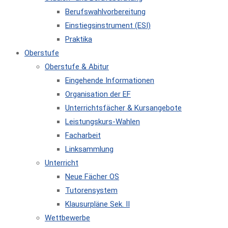
Berufswahlvorbereitung
Einstiegsinstrument (ESI)
Praktika
Oberstufe
Oberstufe & Abitur
Eingehende Informationen
Organisation der EF
Unterrichtsfächer & Kursangebote
Leistungskurs-Wahlen
Facharbeit
Linksammlung
Unterricht
Neue Fächer OS
Tutorensystem
Klausurpläne Sek. II
Wettbewerbe