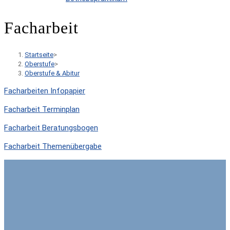
Facharbeit
Startseite
>
Oberstufe
>
Oberstufe & Abitur
Facharbeiten Infopapier
Facharbeit Terminplan
Facharbeit Beratungsbogen
Facharbeit Themenübergabe