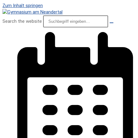
Zum Inhalt springen
Search the website