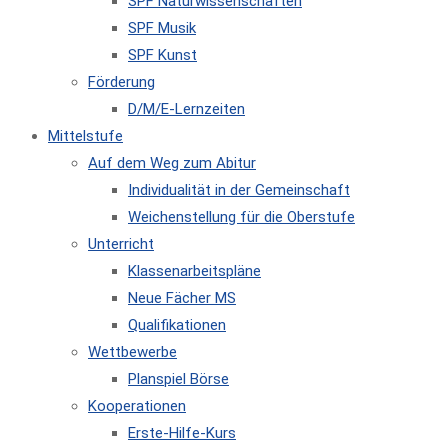
SPF Naturwissenschaften
SPF Musik
SPF Kunst
Förderung
D/M/E-Lernzeiten
Mittelstufe
Auf dem Weg zum Abitur
Individualität in der Gemeinschaft
Weichenstellung für die Oberstufe
Unterricht
Klassenarbeitspläne
Neue Fächer MS
Qualifikationen
Wettbewerbe
Planspiel Börse
Kooperationen
Erste-Hilfe-Kurs