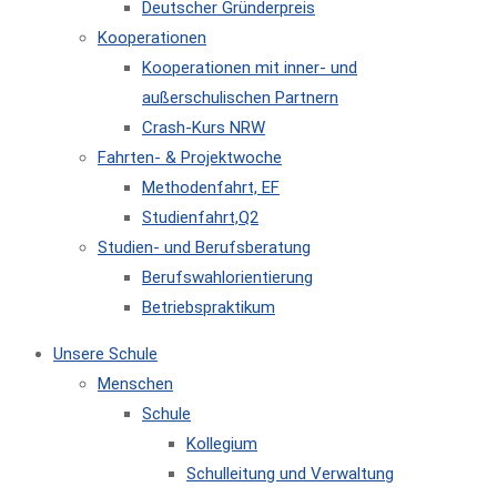
Deutscher Gründerpreis
Kooperationen
Kooperationen mit inner- und
außerschulischen Partnern
Crash-Kurs NRW
Fahrten- & Projektwoche
Methodenfahrt, EF
Studienfahrt,Q2
Studien- und Berufsberatung
Berufswahlorientierung
Betriebspraktikum
Unsere Schule
Menschen
Schule
Kollegium
Schulleitung und Verwaltung