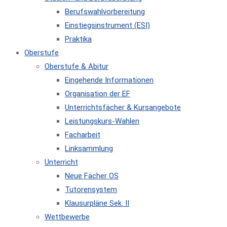
Berufswahlvorbereitung
Einstiegsinstrument (ESI)
Praktika
Oberstufe
Oberstufe & Abitur
Eingehende Informationen
Organisation der EF
Unterrichtsfächer & Kursangebote
Leistungskurs-Wahlen
Facharbeit
Linksammlung
Unterricht
Neue Fächer OS
Tutorensystem
Klausurpläne Sek. II
Wettbewerbe