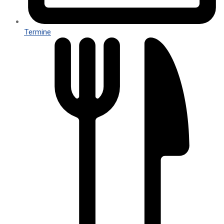
Termine