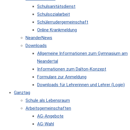
Schulsanitätsdienst
Schulsozialarbeit
Schülerrudergemeinschaft
Online Krankmeldung
NeanderNews
Downloads
Allgemeine Informationen zum Gymnasium am
Neandertal
Informationen zum Dalton-Konzept
Formulare zur Anmeldung
Downloads für Lehrerinnen und Lehrer (Login)
Ganztag
Schule als Lebensraum
Arbeitsgemeinschaften
AG-Angebote
AG-Wahl