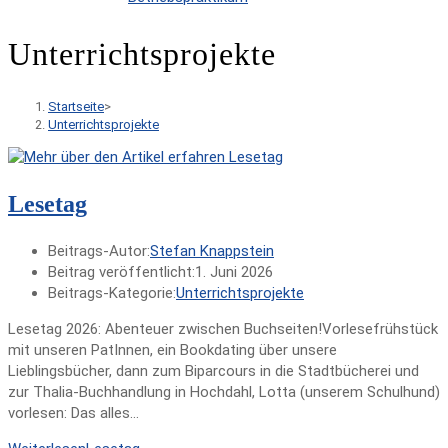
Unterrichtsprojekte
Startseite
>
Unterrichtsprojekte
Lesetag
Beitrags-Autor:
Stefan Knappstein
Beitrag veröffentlicht:
1. Juni 2026
Beitrags-Kategorie:
Unterrichtsprojekte
Lesetag 2026: Abenteuer zwischen Buchseiten!Vorlesefrühstück
mit unseren PatInnen, ein Bookdating über unsere
Lieblingsbücher, dann zum Biparcours in die Stadtbücherei und
zur Thalia-Buchhandlung in Hochdahl, Lotta (unserem Schulhund)
vorlesen: Das alles…