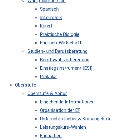
Wahlpflichtbereich
Spanisch
Informatik
Kunst
Praktische Biologie
Englisch-Wirtschaft
Studien- und Berufsberatung
Berufswahlvorbereitung
Einstiegsinstrument (ESI)
Praktika
Oberstufe
Oberstufe & Abitur
Eingehende Informationen
Organisation der EF
Unterrichtsfächer & Kursangebote
Leistungskurs-Wahlen
Facharbeit