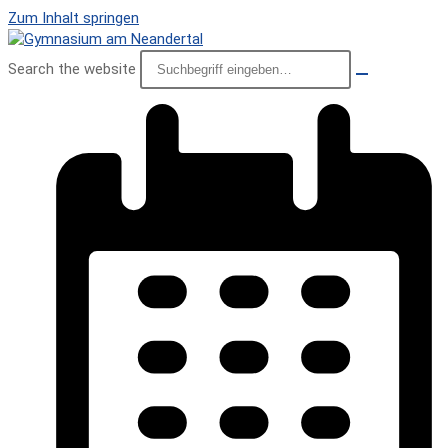
Zum Inhalt springen
Search the website