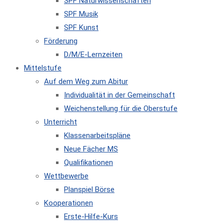
SPF Naturwissenschaften
SPF Musik
SPF Kunst
Förderung
D/M/E-Lernzeiten
Mittelstufe
Auf dem Weg zum Abitur
Individualität in der Gemeinschaft
Weichenstellung für die Oberstufe
Unterricht
Klassenarbeitspläne
Neue Fächer MS
Qualifikationen
Wettbewerbe
Planspiel Börse
Kooperationen
Erste-Hilfe-Kurs