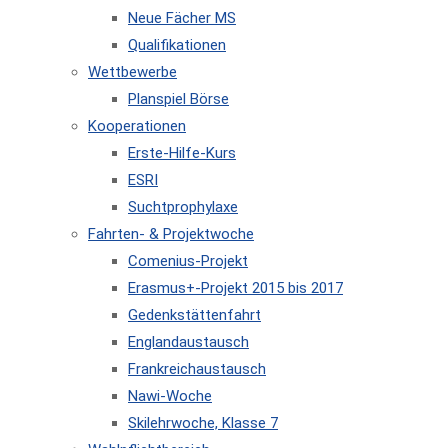
Neue Fächer MS
Qualifikationen
Wettbewerbe
Planspiel Börse
Kooperationen
Erste-Hilfe-Kurs
ESRI
Suchtprophylaxe
Fahrten- & Projektwoche
Comenius-Projekt
Erasmus+-Projekt 2015 bis 2017
Gedenkstättenfahrt
Englandaustausch
Frankreichaustausch
Nawi-Woche
Skilehrwoche, Klasse 7