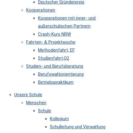
Deutscher Gründerpreis
Kooperationen
Kooperationen mit inner- und
außerschulischen Partnern
Crash-Kurs NRW
Fahrten- & Projektwoche
Methodenfahrt, EF
Studienfahrt,Q2
Studien- und Berufsberatung
Berufswahlorientierung
Betriebspraktikum
Unsere Schule
Menschen
Schule
Kollegium
Schulleitung und Verwaltung