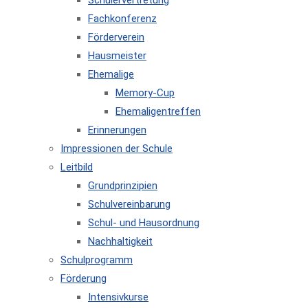
Schülervertretung
Fachkonferenz
Förderverein
Hausmeister
Ehemalige
Memory-Cup
Ehemaligentreffen
Erinnerungen
Impressionen der Schule
Leitbild
Grundprinzipien
Schulvereinbarung
Schul- und Hausordnung
Nachhaltigkeit
Schulprogramm
Förderung
Intensivkurse