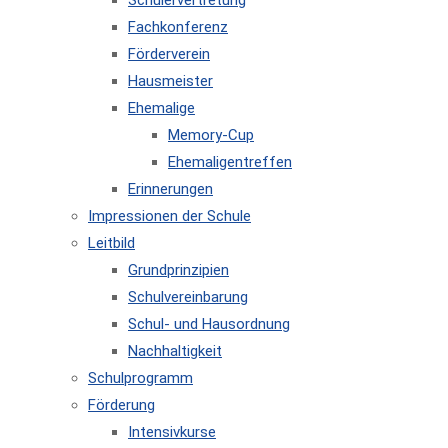
Schülervertretung
Fachkonferenz
Förderverein
Hausmeister
Ehemalige
Memory-Cup
Ehemaligentreffen
Erinnerungen
Impressionen der Schule
Leitbild
Grundprinzipien
Schulvereinbarung
Schul- und Hausordnung
Nachhaltigkeit
Schulprogramm
Förderung
Intensivkurse