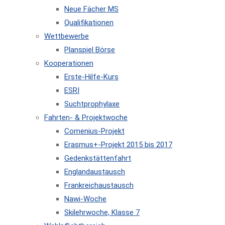
Neue Fächer MS
Qualifikationen
Wettbewerbe
Planspiel Börse
Kooperationen
Erste-Hilfe-Kurs
ESRI
Suchtprophylaxe
Fahrten- & Projektwoche
Comenius-Projekt
Erasmus+-Projekt 2015 bis 2017
Gedenkstättenfahrt
Englandaustausch
Frankreichaustausch
Nawi-Woche
Skilehrwoche, Klasse 7