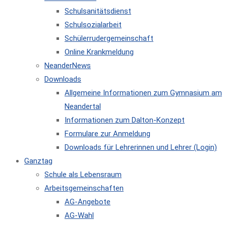
Schulsanitätsdienst
Schulsozialarbeit
Schülerrudergemeinschaft
Online Krankmeldung
NeanderNews
Downloads
Allgemeine Informationen zum Gymnasium am
Neandertal
Informationen zum Dalton-Konzept
Formulare zur Anmeldung
Downloads für Lehrerinnen und Lehrer (Login)
Ganztag
Schule als Lebensraum
Arbeitsgemeinschaften
AG-Angebote
AG-Wahl