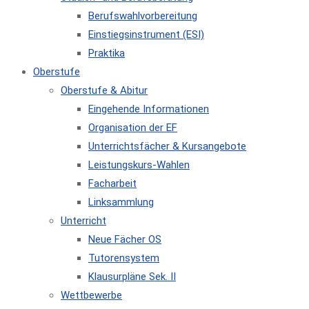
Berufswahlvorbereitung
Einstiegsinstrument (ESI)
Praktika
Oberstufe
Oberstufe & Abitur
Eingehende Informationen
Organisation der EF
Unterrichtsfächer & Kursangebote
Leistungskurs-Wahlen
Facharbeit
Linksammlung
Unterricht
Neue Fächer OS
Tutorensystem
Klausurpläne Sek. II
Wettbewerbe