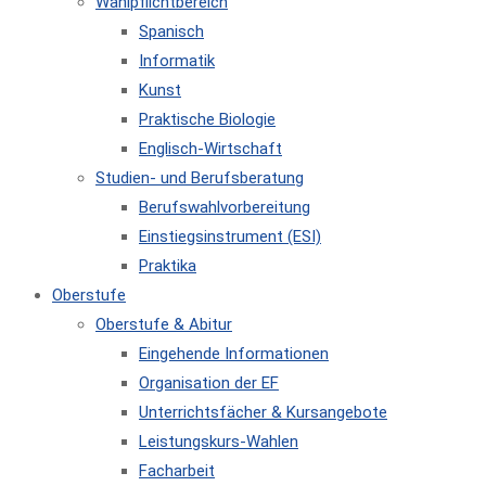
Wahlpflichtbereich
Spanisch
Informatik
Kunst
Praktische Biologie
Englisch-Wirtschaft
Studien- und Berufsberatung
Berufswahlvorbereitung
Einstiegsinstrument (ESI)
Praktika
Oberstufe
Oberstufe & Abitur
Eingehende Informationen
Organisation der EF
Unterrichtsfächer & Kursangebote
Leistungskurs-Wahlen
Facharbeit