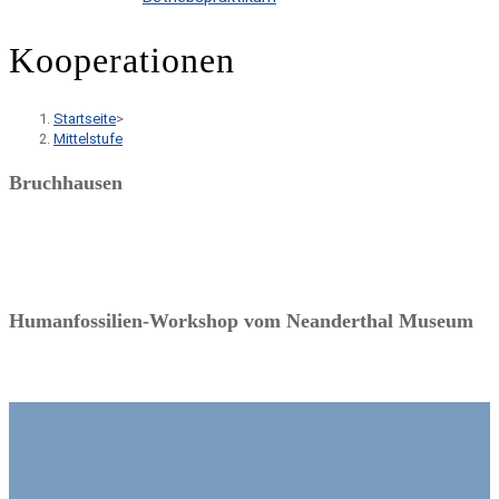
Kooperationen
Startseite
>
Mittelstufe
Bruchhausen
Humanfossilien-Workshop vom Neanderthal Museum