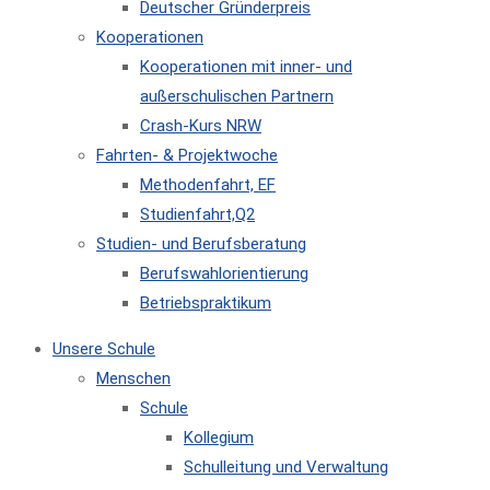
Deutscher Gründerpreis
Kooperationen
Kooperationen mit inner- und
außerschulischen Partnern
Crash-Kurs NRW
Fahrten- & Projektwoche
Methodenfahrt, EF
Studienfahrt,Q2
Studien- und Berufsberatung
Berufswahlorientierung
Betriebspraktikum
Unsere Schule
Menschen
Schule
Kollegium
Schulleitung und Verwaltung