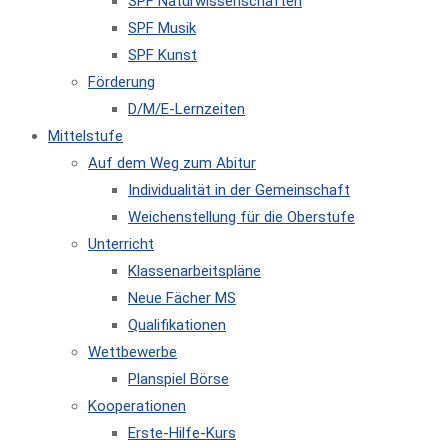
SPF Naturwissenschaften
SPF Musik
SPF Kunst
Förderung
D/M/E-Lernzeiten
Mittelstufe
Auf dem Weg zum Abitur
Individualität in der Gemeinschaft
Weichenstellung für die Oberstufe
Unterricht
Klassenarbeitspläne
Neue Fächer MS
Qualifikationen
Wettbewerbe
Planspiel Börse
Kooperationen
Erste-Hilfe-Kurs