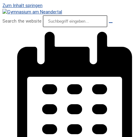
Zum Inhalt springen
Search the website