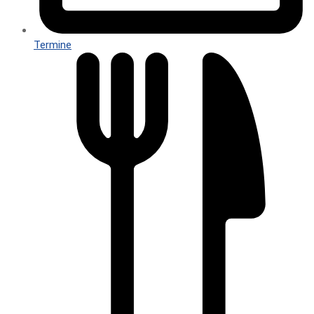
Termine