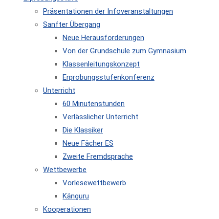
Präsentationen der Infoveranstaltungen
Sanfter Übergang
Neue Herausforderungen
Von der Grundschule zum Gymnasium
Klassenleitungskonzept
Erprobungsstufenkonferenz
Unterricht
60 Minutenstunden
Verlässlicher Unterricht
Die Klassiker
Neue Fächer ES
Zweite Fremdsprache
Wettbewerbe
Vorlesewettbewerb
Känguru
Kooperationen