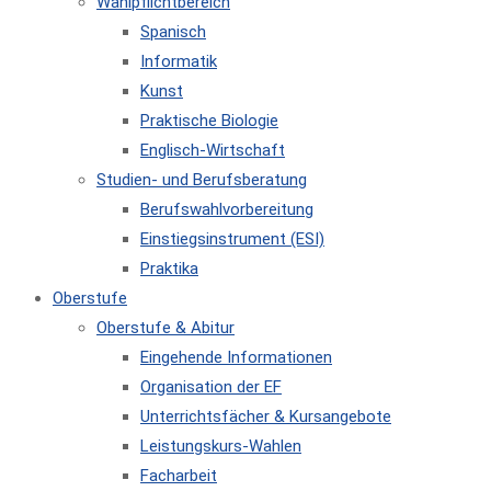
Wahlpflichtbereich
Spanisch
Informatik
Kunst
Praktische Biologie
Englisch-Wirtschaft
Studien- und Berufsberatung
Berufswahlvorbereitung
Einstiegsinstrument (ESI)
Praktika
Oberstufe
Oberstufe & Abitur
Eingehende Informationen
Organisation der EF
Unterrichtsfächer & Kursangebote
Leistungskurs-Wahlen
Facharbeit