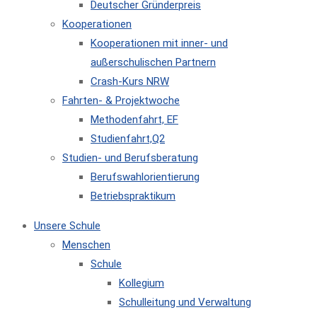
Deutscher Gründerpreis
Kooperationen
Kooperationen mit inner- und
außerschulischen Partnern
Crash-Kurs NRW
Fahrten- & Projektwoche
Methodenfahrt, EF
Studienfahrt,Q2
Studien- und Berufsberatung
Berufswahlorientierung
Betriebspraktikum
Unsere Schule
Menschen
Schule
Kollegium
Schulleitung und Verwaltung