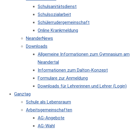
Schulsanitätsdienst
Schulsozialarbeit
Schülerrudergemeinschaft
Online Krankmeldung
NeanderNews
Downloads
Allgemeine Informationen zum Gymnasium am
Neandertal
Informationen zum Dalton-Konzept
Formulare zur Anmeldung
Downloads für Lehrerinnen und Lehrer (Login)
Ganztag
Schule als Lebensraum
Arbeitsgemeinschaften
AG-Angebote
AG-Wahl