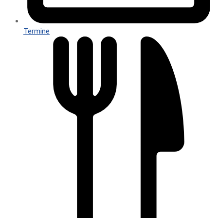
Termine