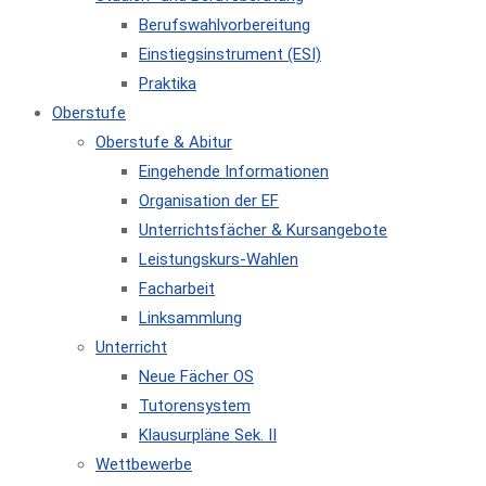
Berufswahlvorbereitung
Einstiegsinstrument (ESI)
Praktika
Oberstufe
Oberstufe & Abitur
Eingehende Informationen
Organisation der EF
Unterrichtsfächer & Kursangebote
Leistungskurs-Wahlen
Facharbeit
Linksammlung
Unterricht
Neue Fächer OS
Tutorensystem
Klausurpläne Sek. II
Wettbewerbe