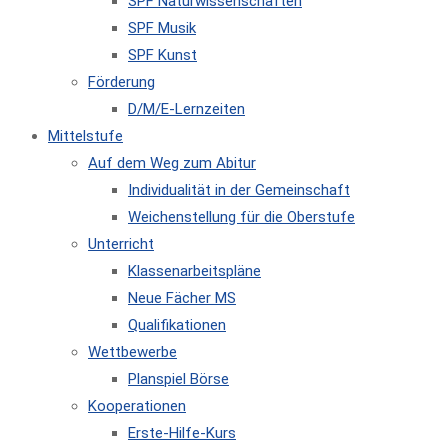
SPF Naturwissenschaften
SPF Musik
SPF Kunst
Förderung
D/M/E-Lernzeiten
Mittelstufe
Auf dem Weg zum Abitur
Individualität in der Gemeinschaft
Weichenstellung für die Oberstufe
Unterricht
Klassenarbeitspläne
Neue Fächer MS
Qualifikationen
Wettbewerbe
Planspiel Börse
Kooperationen
Erste-Hilfe-Kurs