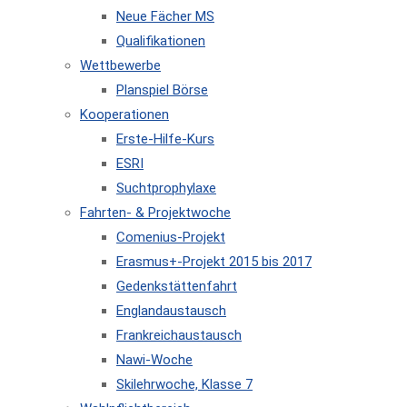
Neue Fächer MS
Qualifikationen
Wettbewerbe
Planspiel Börse
Kooperationen
Erste-Hilfe-Kurs
ESRI
Suchtprophylaxe
Fahrten- & Projektwoche
Comenius-Projekt
Erasmus+-Projekt 2015 bis 2017
Gedenkstättenfahrt
Englandaustausch
Frankreichaustausch
Nawi-Woche
Skilehrwoche, Klasse 7