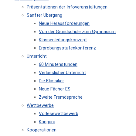
Präsentationen der Infoveranstaltungen
Sanfter Übergang
Neue Herausforderungen
Von der Grundschule zum Gymnasium
Klassenleitungskonzept
Erprobungsstufenkonferenz
Unterricht
60 Minutenstunden
Verlässlicher Unterricht
Die Klassiker
Neue Fächer ES
Zweite Fremdsprache
Wettbewerbe
Vorlesewettbewerb
Känguru
Kooperationen