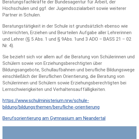
Beratungsfachkräfte der Bundesagentur für Arbeit, der
Hochschulen und ggf. der Jugendsozialarbeit sowie weiterer
Partner in Schulen.
Beratungstätigkeit in der Schule ist grundsätzlich ebenso wie
Unterrichten, Erziehen und Beurteilen Aufgabe aller Lehrerinnen
und Lehrer (§ 5 Abs. 1 und § 9Abs. 1und 3 ADO – BASS 21 – 02
Nr. 4).
Sie bezieht sich vor allem auf die Beratung von Schülerinnen und
Schülern sowie von Erziehungsberechtigten über
Bildungsangebote, Schullaufbahnen und berufliche Bildungswege
einschließlich der Beruflichen Orientierung, die Beratung von
Schülerinnen und Schülern sowie Erziehungsberechtigten bei
Lernschwierigkeiten und Verhaltensauffälligkeiten.
https://www.schulministerium.nrw/schule-
bildung/bildungsthemen/berufliche-orientierung
Berufsorientierung am Gymnasium am Neandertal