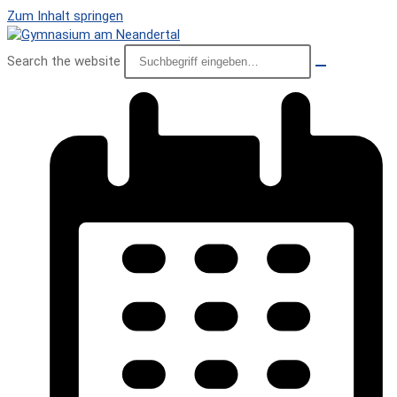
Zum Inhalt springen
Search the website