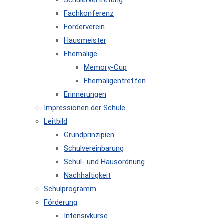
Schülervertretung
Fachkonferenz
Förderverein
Hausmeister
Ehemalige
Memory-Cup
Ehemaligentreffen
Erinnerungen
Impressionen der Schule
Leitbild
Grundprinzipien
Schulvereinbarung
Schul- und Hausordnung
Nachhaltigkeit
Schulprogramm
Förderung
Intensivkurse