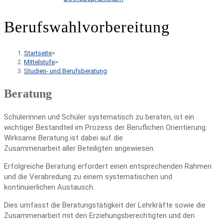
Berufswahlvorbereitung
Startseite
>
Mittelstufe
>
Studien- und Berufsberatung
Beratung
Schülerinnen und Schüler systematisch zu beraten, ist ein
wichtiger Bestandteil im Prozess der Beruflichen Orientierung.
Wirksame Beratung ist dabei auf die
Zusammenarbeit aller Beteiligten angewiesen.
Erfolgreiche Beratung erfordert einen entsprechenden Rahmen
und die Verabredung zu einem systematischen und
kontinuierlichen Austausch.
Dies umfasst die Beratungstätigkeit der Lehrkräfte sowie die
Zusammenarbeit mit den Erziehungsberechtigten und den