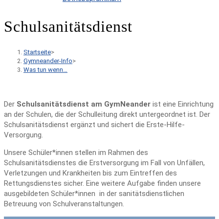
Schulsanitätsdienst
Startseite
>
Gymneander-Info
>
Was tun wenn…
Der
Schulsanitätsdienst am GymNeander
ist eine Einrichtung
an der Schulen, die der Schulleitung direkt untergeordnet ist. Der
Schulsanitätsdienst ergänzt und sichert die Erste-Hilfe-
Versorgung.
Unsere Schüler*innen stellen im Rahmen des
Schulsanitätsdienstes die Erstversorgung im Fall von Unfällen,
Verletzungen und Krankheiten bis zum Eintreffen des
Rettungsdienstes sicher. Eine weitere Aufgabe finden unsere
ausgebildeten Schüler*innen in der sanitätsdienstlichen
Betreuung von Schulveranstaltungen.