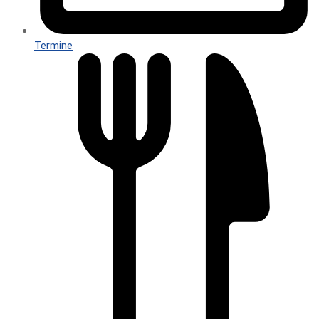
Termine