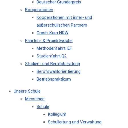
Deutscher Gründerpreis
Kooperationen
Kooperationen mit inner- und
außerschulischen Partnern
Crash-Kurs NRW
Fahrten- & Projektwoche
Methodenfahrt, EF
Studienfahrt,Q2
Studien- und Berufsberatung
Berufswahlorientierung
Betriebspraktikum
Unsere Schule
Menschen
Schule
Kollegium
Schulleitung und Verwaltung