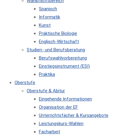
Wahlpflichtbereich
Spanisch
Informatik
Kunst
Praktische Biologie
Englisch-Wirtschaft
Studien- und Berufsberatung
Berufswahlvorbereitung
Einstiegsinstrument (ESI)
Praktika
Oberstufe
Oberstufe & Abitur
Eingehende Informationen
Organisation der EF
Unterrichtsfächer & Kursangebote
Leistungskurs-Wahlen
Facharbeit