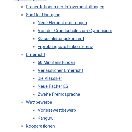
Präsentationen der Infoveranstaltungen
Sanfter Übergang
Neue Herausforderungen
Von der Grundschule zum Gymnasium
Klassenleitungskonzept
Erprobungsstufenkonferenz
Unterricht
60 Minutenstunden
Verlässlicher Unterricht
Die Klassiker
Neue Fächer ES
Zweite Fremdsprache
Wettbewerbe
Vorlesewettbewerb
Känguru
Kooperationen