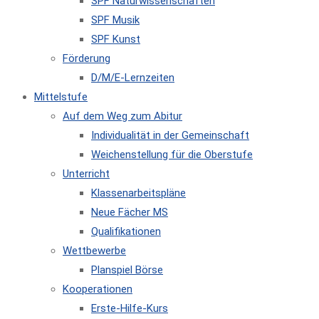
SPF Naturwissenschaften
SPF Musik
SPF Kunst
Förderung
D/M/E-Lernzeiten
Mittelstufe
Auf dem Weg zum Abitur
Individualität in der Gemeinschaft
Weichenstellung für die Oberstufe
Unterricht
Klassenarbeitspläne
Neue Fächer MS
Qualifikationen
Wettbewerbe
Planspiel Börse
Kooperationen
Erste-Hilfe-Kurs