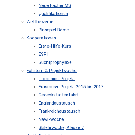
Neue Fächer MS
Qualifikationen
Wettbewerbe
Planspiel Börse
Kooperationen
Erste-Hilfe-Kurs
ESRI
Suchtprophylaxe
Fahrten- & Projektwoche
Comenius-Projekt
Erasmus+-Projekt 2015 bis 2017
Gedenkstättenfahrt
Englandaustausch
Frankreichaustausch
Nawi-Woche
Skilehrwoche, Klasse 7