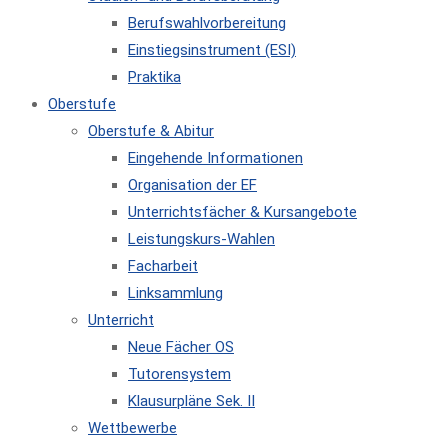
Berufswahlvorbereitung
Einstiegsinstrument (ESI)
Praktika
Oberstufe
Oberstufe & Abitur
Eingehende Informationen
Organisation der EF
Unterrichtsfächer & Kursangebote
Leistungskurs-Wahlen
Facharbeit
Linksammlung
Unterricht
Neue Fächer OS
Tutorensystem
Klausurpläne Sek. II
Wettbewerbe