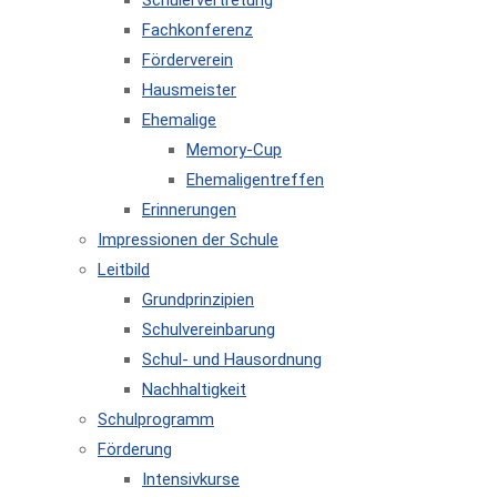
Schülervertretung
Fachkonferenz
Förderverein
Hausmeister
Ehemalige
Memory-Cup
Ehemaligentreffen
Erinnerungen
Impressionen der Schule
Leitbild
Grundprinzipien
Schulvereinbarung
Schul- und Hausordnung
Nachhaltigkeit
Schulprogramm
Förderung
Intensivkurse