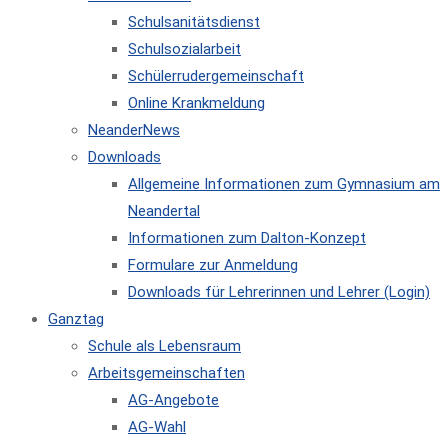
Schulsanitätsdienst
Schulsozialarbeit
Schülerrudergemeinschaft
Online Krankmeldung
NeanderNews
Downloads
Allgemeine Informationen zum Gymnasium am
Neandertal
Informationen zum Dalton-Konzept
Formulare zur Anmeldung
Downloads für Lehrerinnen und Lehrer (Login)
Ganztag
Schule als Lebensraum
Arbeitsgemeinschaften
AG-Angebote
AG-Wahl