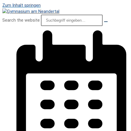
Zum Inhalt springen
Search the website