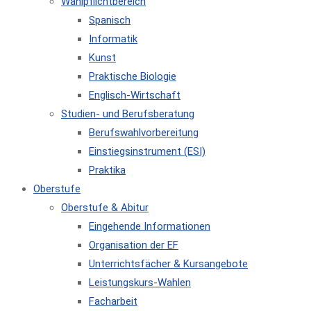
Wahlpflichtbereich
Spanisch
Informatik
Kunst
Praktische Biologie
Englisch-Wirtschaft
Studien- und Berufsberatung
Berufswahlvorbereitung
Einstiegsinstrument (ESI)
Praktika
Oberstufe
Oberstufe & Abitur
Eingehende Informationen
Organisation der EF
Unterrichtsfächer & Kursangebote
Leistungskurs-Wahlen
Facharbeit