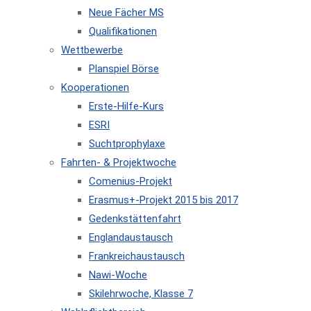
Neue Fächer MS
Qualifikationen
Wettbewerbe
Planspiel Börse
Kooperationen
Erste-Hilfe-Kurs
ESRI
Suchtprophylaxe
Fahrten- & Projektwoche
Comenius-Projekt
Erasmus+-Projekt 2015 bis 2017
Gedenkstättenfahrt
Englandaustausch
Frankreichaustausch
Nawi-Woche
Skilehrwoche, Klasse 7