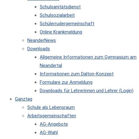
Schulsanitätsdienst
Schulsozialarbeit
Schülerrudergemeinschaft
Online Krankmeldung
NeanderNews
Downloads
Allgemeine Informationen zum Gymnasium am
Neandertal
Informationen zum Dalton-Konzept
Formulare zur Anmeldung
Downloads für Lehrerinnen und Lehrer (Login)
Ganztag
Schule als Lebensraum
Arbeitsgemeinschaften
AG-Angebote
AG-Wahl