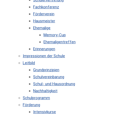
Schülervertretung
Fachkonferenz
Förderverein
Hausmeister
Ehemalige
Memory-Cup
Ehemaligentreffen
Erinnerungen
Impressionen der Schule
Leitbild
Grundprinzipien
Schulvereinbarung
Schul- und Hausordnung
Nachhaltigkeit
Schulprogramm
Förderung
Intensivkurse