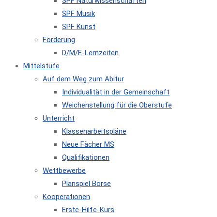
SPF Naturwissenschaften
SPF Musik
SPF Kunst
Förderung
D/M/E-Lernzeiten
Mittelstufe
Auf dem Weg zum Abitur
Individualität in der Gemeinschaft
Weichenstellung für die Oberstufe
Unterricht
Klassenarbeitspläne
Neue Fächer MS
Qualifikationen
Wettbewerbe
Planspiel Börse
Kooperationen
Erste-Hilfe-Kurs