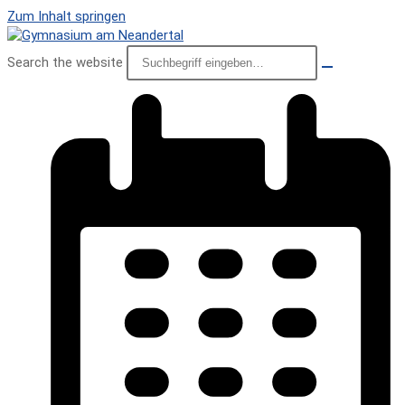
Zum Inhalt springen
Search the website