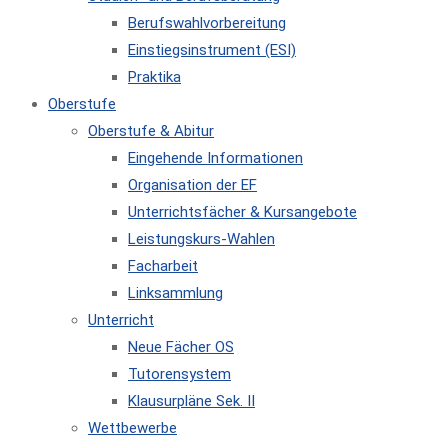
Berufswahlvorbereitung
Einstiegsinstrument (ESI)
Praktika
Oberstufe
Oberstufe & Abitur
Eingehende Informationen
Organisation der EF
Unterrichtsfächer & Kursangebote
Leistungskurs-Wahlen
Facharbeit
Linksammlung
Unterricht
Neue Fächer OS
Tutorensystem
Klausurpläne Sek. II
Wettbewerbe