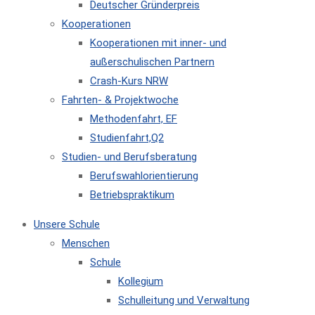
Deutscher Gründerpreis
Kooperationen
Kooperationen mit inner- und
außerschulischen Partnern
Crash-Kurs NRW
Fahrten- & Projektwoche
Methodenfahrt, EF
Studienfahrt,Q2
Studien- und Berufsberatung
Berufswahlorientierung
Betriebspraktikum
Unsere Schule
Menschen
Schule
Kollegium
Schulleitung und Verwaltung