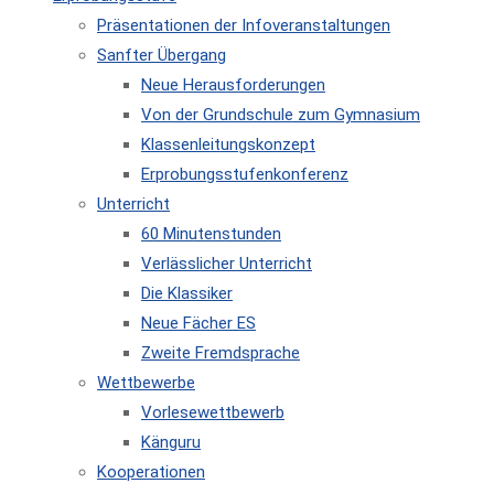
Präsentationen der Infoveranstaltungen
Sanfter Übergang
Neue Herausforderungen
Von der Grundschule zum Gymnasium
Klassenleitungskonzept
Erprobungsstufenkonferenz
Unterricht
60 Minutenstunden
Verlässlicher Unterricht
Die Klassiker
Neue Fächer ES
Zweite Fremdsprache
Wettbewerbe
Vorlesewettbewerb
Känguru
Kooperationen