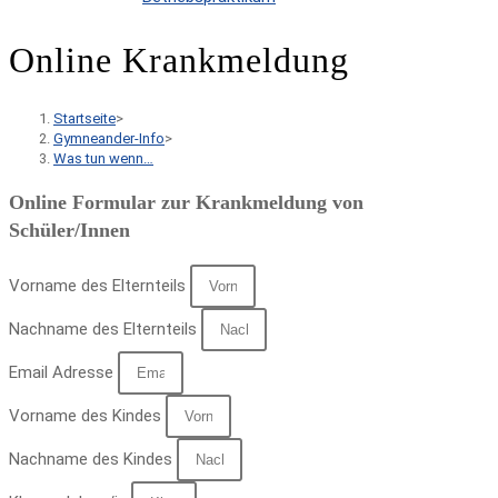
Online Krankmeldung
Startseite
>
Gymneander-Info
>
Was tun wenn…
Online Formular zur Krankmeldung von
Schüler/Innen
Vorname des Elternteils
Nachname des Elternteils
Email Adresse
Vorname des Kindes
Nachname des Kindes