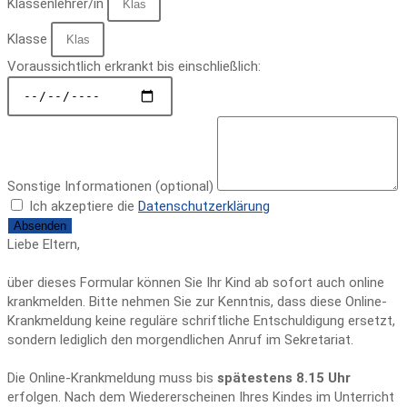
Klassenlehrer/in
Klasse
Voraussichtlich erkrankt bis einschließlich:
Sonstige Informationen (optional)
Ich akzeptiere die
Datenschutzerklärung
Absenden
Liebe Eltern,
über dieses Formular können Sie Ihr Kind ab sofort auch online
krankmelden. Bitte nehmen Sie zur Kenntnis, dass diese Online-
Krankmeldung keine reguläre schriftliche Entschuldigung ersetzt,
sondern lediglich den morgendlichen Anruf im Sekretariat.
Die Online-Krankmeldung muss bis
spätestens 8.15 Uhr
erfolgen. Nach dem Wiedererscheinen Ihres Kindes im Unterricht