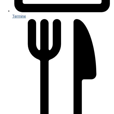
Termine