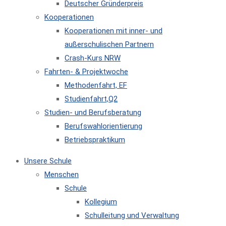
Deutscher Gründerpreis
Kooperationen
Kooperationen mit inner- und
außerschulischen Partnern
Crash-Kurs NRW
Fahrten- & Projektwoche
Methodenfahrt, EF
Studienfahrt,Q2
Studien- und Berufsberatung
Berufswahlorientierung
Betriebspraktikum
Unsere Schule
Menschen
Schule
Kollegium
Schulleitung und Verwaltung