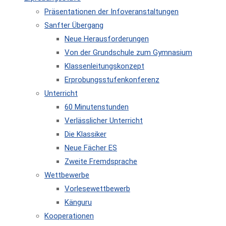
Präsentationen der Infoveranstaltungen
Sanfter Übergang
Neue Herausforderungen
Von der Grundschule zum Gymnasium
Klassenleitungskonzept
Erprobungsstufenkonferenz
Unterricht
60 Minutenstunden
Verlässlicher Unterricht
Die Klassiker
Neue Fächer ES
Zweite Fremdsprache
Wettbewerbe
Vorlesewettbewerb
Känguru
Kooperationen