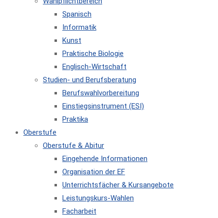
Wahlpflichtbereich
Spanisch
Informatik
Kunst
Praktische Biologie
Englisch-Wirtschaft
Studien- und Berufsberatung
Berufswahlvorbereitung
Einstiegsinstrument (ESI)
Praktika
Oberstufe
Oberstufe & Abitur
Eingehende Informationen
Organisation der EF
Unterrichtsfächer & Kursangebote
Leistungskurs-Wahlen
Facharbeit