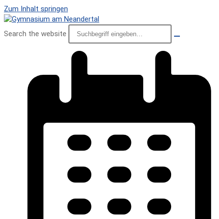
Zum Inhalt springen
Search the website