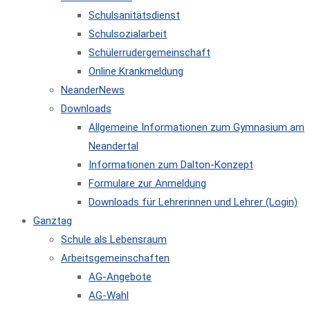
Schulsanitätsdienst
Schulsozialarbeit
Schülerrudergemeinschaft
Online Krankmeldung
NeanderNews
Downloads
Allgemeine Informationen zum Gymnasium am
Neandertal
Informationen zum Dalton-Konzept
Formulare zur Anmeldung
Downloads für Lehrerinnen und Lehrer (Login)
Ganztag
Schule als Lebensraum
Arbeitsgemeinschaften
AG-Angebote
AG-Wahl