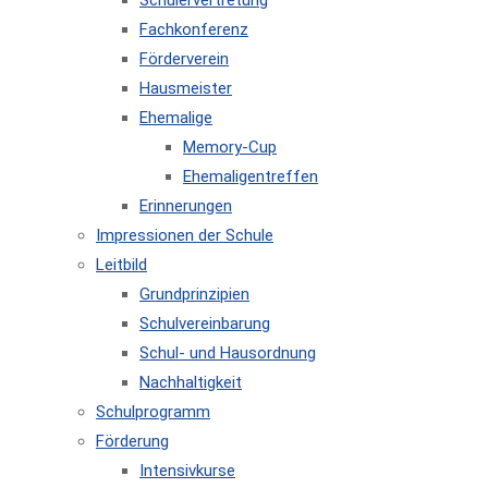
Schülervertretung
Fachkonferenz
Förderverein
Hausmeister
Ehemalige
Memory-Cup
Ehemaligentreffen
Erinnerungen
Impressionen der Schule
Leitbild
Grundprinzipien
Schulvereinbarung
Schul- und Hausordnung
Nachhaltigkeit
Schulprogramm
Förderung
Intensivkurse