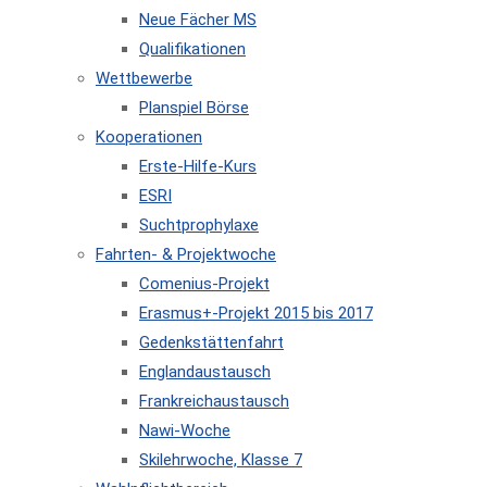
Neue Fächer MS
Qualifikationen
Wettbewerbe
Planspiel Börse
Kooperationen
Erste-Hilfe-Kurs
ESRI
Suchtprophylaxe
Fahrten- & Projektwoche
Comenius-Projekt
Erasmus+-Projekt 2015 bis 2017
Gedenkstättenfahrt
Englandaustausch
Frankreichaustausch
Nawi-Woche
Skilehrwoche, Klasse 7