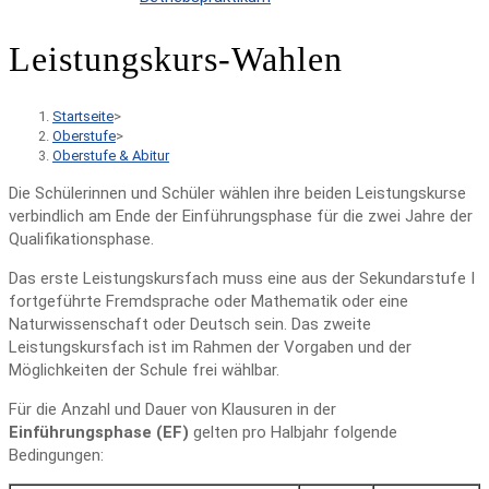
Leistungskurs-Wahlen
Startseite
>
Oberstufe
>
Oberstufe & Abitur
Die Schülerinnen und Schüler wählen ihre beiden Leistungskurse
verbindlich am Ende der Einführungsphase für die zwei Jahre der
Qualifikationsphase.
Das erste Leistungskursfach muss eine aus der Sekundarstufe I
fortgeführte Fremdsprache oder Mathematik oder eine
Naturwissenschaft oder Deutsch sein. Das zweite
Leistungskursfach ist im Rahmen der Vorgaben und der
Möglichkeiten der Schule frei wählbar.
Für die Anzahl und Dauer von Klausuren in der
Einführungsphase (EF)
gelten pro Halbjahr folgende
Bedingungen: