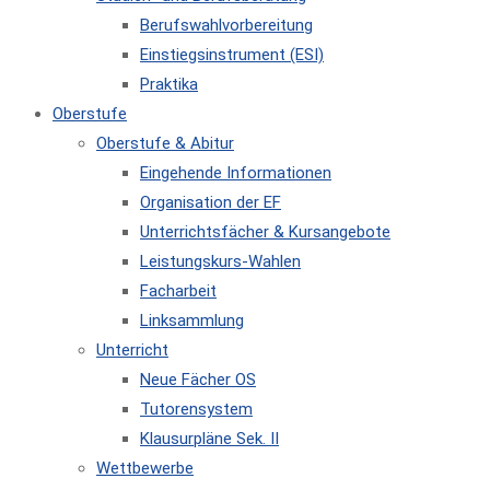
Berufswahlvorbereitung
Einstiegsinstrument (ESI)
Praktika
Oberstufe
Oberstufe & Abitur
Eingehende Informationen
Organisation der EF
Unterrichtsfächer & Kursangebote
Leistungskurs-Wahlen
Facharbeit
Linksammlung
Unterricht
Neue Fächer OS
Tutorensystem
Klausurpläne Sek. II
Wettbewerbe