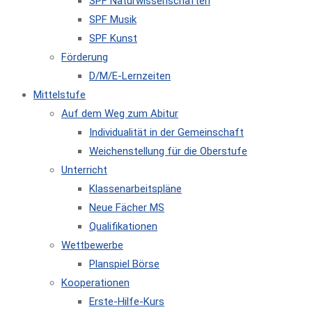
SPF Naturwissenschaften
SPF Musik
SPF Kunst
Förderung
D/M/E-Lernzeiten
Mittelstufe
Auf dem Weg zum Abitur
Individualität in der Gemeinschaft
Weichenstellung für die Oberstufe
Unterricht
Klassenarbeitspläne
Neue Fächer MS
Qualifikationen
Wettbewerbe
Planspiel Börse
Kooperationen
Erste-Hilfe-Kurs