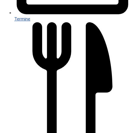
Termine