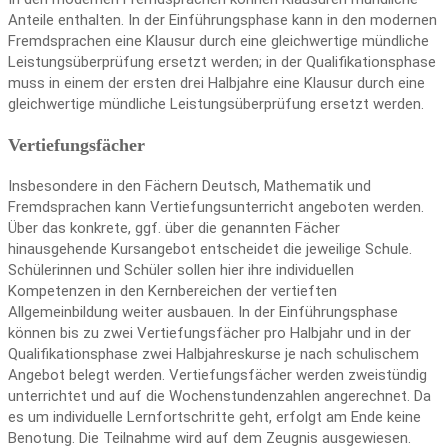
Anteile enthalten. In der Einführungsphase kann in den modernen
Fremdsprachen eine Klausur durch eine gleichwertige mündliche
Leistungsüberprüfung ersetzt werden; in der Qualifikationsphase
muss in einem der ersten drei Halbjahre eine Klausur durch eine
gleichwertige mündliche Leistungsüberprüfung ersetzt werden.
Vertiefungsfächer
Insbesondere in den Fächern Deutsch, Mathematik und
Fremdsprachen kann Vertiefungsunterricht angeboten werden.
Über das konkrete, ggf. über die genannten Fächer
hinausgehende Kursangebot entscheidet die jeweilige Schule.
Schülerinnen und Schüler sollen hier ihre individuellen
Kompetenzen in den Kernbereichen der vertieften
Allgemeinbildung weiter ausbauen. In der Einführungsphase
können bis zu zwei Vertiefungsfächer pro Halbjahr und in der
Qualifikationsphase zwei Halbjahreskurse je nach schulischem
Angebot belegt werden. Vertiefungsfächer werden zweistündig
unterrichtet und auf die Wochenstundenzahlen angerechnet. Da
es um individuelle Lernfortschritte geht, erfolgt am Ende keine
Benotung. Die Teilnahme wird auf dem Zeugnis ausgewiesen.