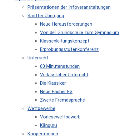
Präsentationen der Infoveranstaltungen
Sanfter Übergang
Neue Herausforderungen
Von der Grundschule zum Gymnasium
Klassenleitungskonzept
Erprobungsstufenkonferenz
Unterricht
60 Minutenstunden
Verlässlicher Unterricht
Die Klassiker
Neue Fächer ES
Zweite Fremdsprache
Wettbewerbe
Vorlesewettbewerb
Känguru
Kooperationen