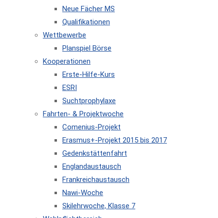
Neue Fächer MS
Qualifikationen
Wettbewerbe
Planspiel Börse
Kooperationen
Erste-Hilfe-Kurs
ESRI
Suchtprophylaxe
Fahrten- & Projektwoche
Comenius-Projekt
Erasmus+-Projekt 2015 bis 2017
Gedenkstättenfahrt
Englandaustausch
Frankreichaustausch
Nawi-Woche
Skilehrwoche, Klasse 7