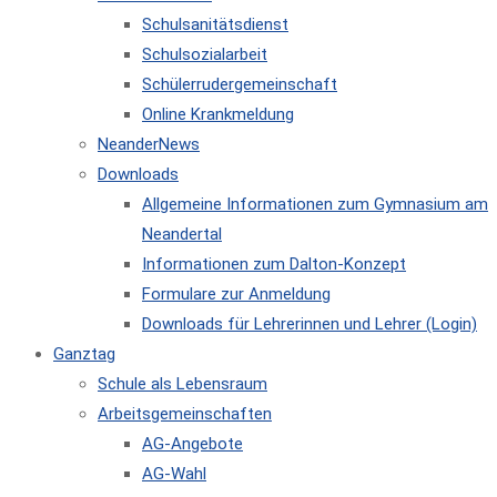
Schulsanitätsdienst
Schulsozialarbeit
Schülerrudergemeinschaft
Online Krankmeldung
NeanderNews
Downloads
Allgemeine Informationen zum Gymnasium am
Neandertal
Informationen zum Dalton-Konzept
Formulare zur Anmeldung
Downloads für Lehrerinnen und Lehrer (Login)
Ganztag
Schule als Lebensraum
Arbeitsgemeinschaften
AG-Angebote
AG-Wahl