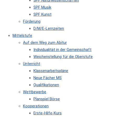
SPF Naturwissenschaften
SPF Musik
SPF Kunst
Förderung
D/M/E-Lernzeiten
Mittelstufe
Auf dem Weg zum Abitur
Individualität in der Gemeinschaft
Weichenstellung für die Oberstufe
Unterricht
Klassenarbeitspläne
Neue Fächer MS
Qualifikationen
Wettbewerbe
Planspiel Börse
Kooperationen
Erste-Hilfe-Kurs