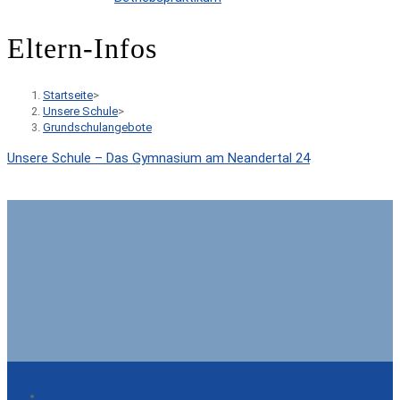
Eltern-Infos
Startseite
>
Unsere Schule
>
Grundschulangebote
Unsere Schule – Das Gymnasium am Neandertal 24
Impressum