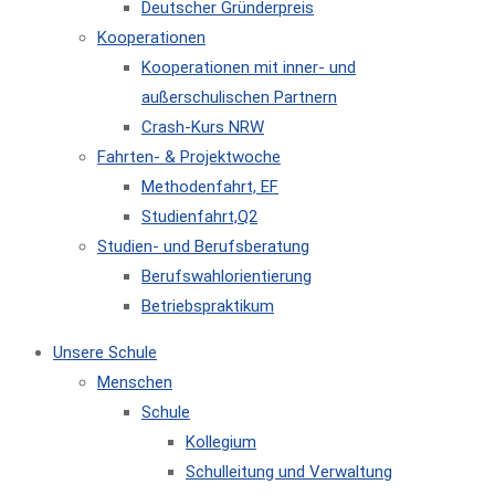
Deutscher Gründerpreis
Kooperationen
Kooperationen mit inner- und
außerschulischen Partnern
Crash-Kurs NRW
Fahrten- & Projektwoche
Methodenfahrt, EF
Studienfahrt,Q2
Studien- und Berufsberatung
Berufswahlorientierung
Betriebspraktikum
Unsere Schule
Menschen
Schule
Kollegium
Schulleitung und Verwaltung