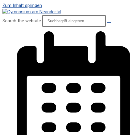
Zum Inhalt springen
Search the website