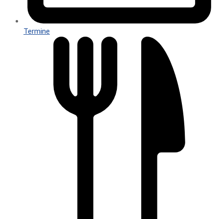
Termine