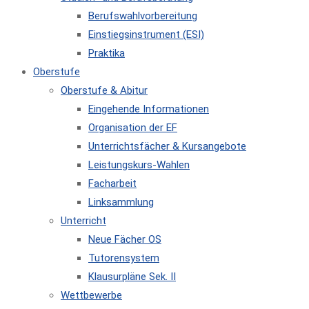
Berufswahlvorbereitung
Einstiegsinstrument (ESI)
Praktika
Oberstufe
Oberstufe & Abitur
Eingehende Informationen
Organisation der EF
Unterrichtsfächer & Kursangebote
Leistungskurs-Wahlen
Facharbeit
Linksammlung
Unterricht
Neue Fächer OS
Tutorensystem
Klausurpläne Sek. II
Wettbewerbe