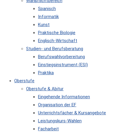
Wahlpflichtbereich
Spanisch
Informatik
Kunst
Praktische Biologie
Englisch-Wirtschaft
Studien- und Berufsberatung
Berufswahlvorbereitung
Einstiegsinstrument (ESI)
Praktika
Oberstufe
Oberstufe & Abitur
Eingehende Informationen
Organisation der EF
Unterrichtsfächer & Kursangebote
Leistungskurs-Wahlen
Facharbeit