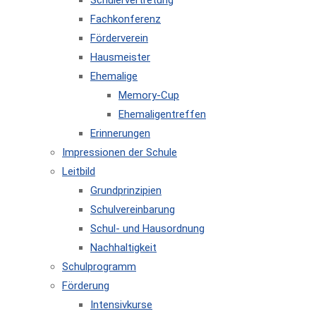
Schülervertretung
Fachkonferenz
Förderverein
Hausmeister
Ehemalige
Memory-Cup
Ehemaligentreffen
Erinnerungen
Impressionen der Schule
Leitbild
Grundprinzipien
Schulvereinbarung
Schul- und Hausordnung
Nachhaltigkeit
Schulprogramm
Förderung
Intensivkurse