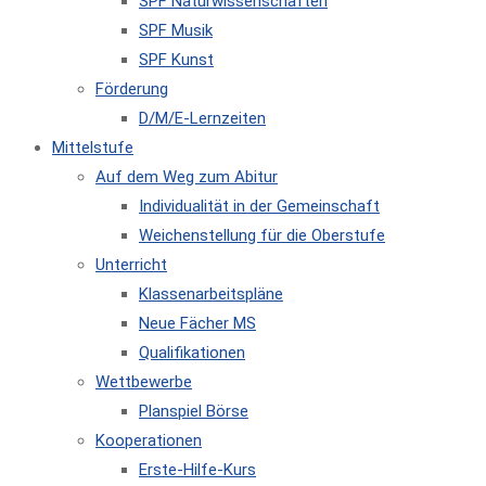
SPF Naturwissenschaften
SPF Musik
SPF Kunst
Förderung
D/M/E-Lernzeiten
Mittelstufe
Auf dem Weg zum Abitur
Individualität in der Gemeinschaft
Weichenstellung für die Oberstufe
Unterricht
Klassenarbeitspläne
Neue Fächer MS
Qualifikationen
Wettbewerbe
Planspiel Börse
Kooperationen
Erste-Hilfe-Kurs