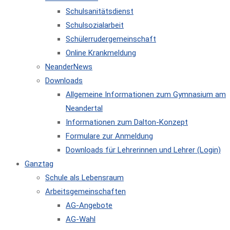
Schulsanitätsdienst
Schulsozialarbeit
Schülerrudergemeinschaft
Online Krankmeldung
NeanderNews
Downloads
Allgemeine Informationen zum Gymnasium am
Neandertal
Informationen zum Dalton-Konzept
Formulare zur Anmeldung
Downloads für Lehrerinnen und Lehrer (Login)
Ganztag
Schule als Lebensraum
Arbeitsgemeinschaften
AG-Angebote
AG-Wahl