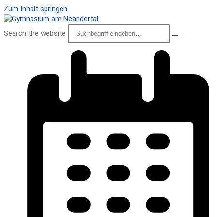
Zum Inhalt springen
Search the website