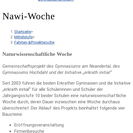
Nawi-Woche
Startseite
>
Mittelstufe
>
Fahrten-&Projektwoche
Naturwissenschaftliche Woche
Gemeinschaftsprojekt des Gymnasiums am Neandertal, des
Gymnasiums Hochdahl und der Initiative „erkrath initial“
Seit 2003 führen die beiden Erkrather Gymnasien und die Initiative
„erkrath initial“ für alle Schülerinnen und Schüler der
Jahrgangsstufe 10 beider Schulen eine naturwissenschaftliche
Woche durch, deren Dauer inzwischen eine Woche durchaus
überschreitet. Der Ablauf des Projekts beinhaltet folgende vier
Bausteine:
Eröffnungsveranstaltung
Firmenbesuche