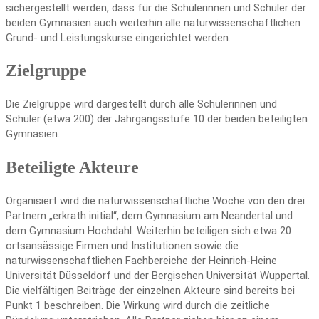
sichergestellt werden, dass für die Schülerinnen und Schüler der
beiden Gymnasien auch weiterhin alle naturwissenschaftlichen
Grund- und Leistungskurse eingerichtet werden.
Zielgruppe
Die Zielgruppe wird dargestellt durch alle Schülerinnen und
Schüler (etwa 200) der Jahrgangsstufe 10 der beiden beteiligten
Gymnasien.
Beteiligte Akteure
Organisiert wird die naturwissenschaftliche Woche von den drei
Partnern „erkrath initial“, dem Gymnasium am Neandertal und
dem Gymnasium Hochdahl. Weiterhin beteiligen sich etwa 20
ortsansässige Firmen und Institutionen sowie die
naturwissenschaftlichen Fachbereiche der Heinrich-Heine
Universität Düsseldorf und der Bergischen Universität Wuppertal.
Die vielfältigen Beiträge der einzelnen Akteure sind bereits bei
Punkt 1 beschreiben. Die Wirkung wird durch die zeitliche