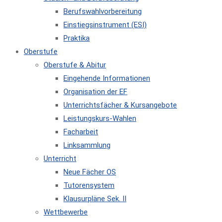
Berufswahlvorbereitung
Einstiegsinstrument (ESI)
Praktika
Oberstufe
Oberstufe & Abitur
Eingehende Informationen
Organisation der EF
Unterrichtsfächer & Kursangebote
Leistungskurs-Wahlen
Facharbeit
Linksammlung
Unterricht
Neue Fächer OS
Tutorensystem
Klausurpläne Sek. II
Wettbewerbe