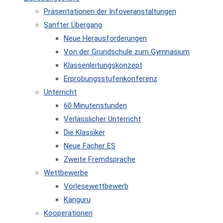
Präsentationen der Infoveranstaltungen
Sanfter Übergang
Neue Herausforderungen
Von der Grundschule zum Gymnasium
Klassenleitungskonzept
Erprobungsstufenkonferenz
Unterricht
60 Minutenstunden
Verlässlicher Unterricht
Die Klassiker
Neue Fächer ES
Zweite Fremdsprache
Wettbewerbe
Vorlesewettbewerb
Känguru
Kooperationen