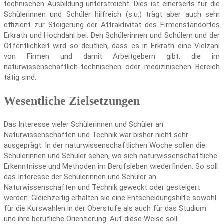
technischen Ausbildung unterstreicht. Dies ist einerseits für die
Schülerinnen und Schüler hilfreich (s.u.) trägt aber auch sehr
effizient zur Steigerung der Attraktivität des Firmenstandortes
Erkrath und Hochdahl bei. Den Schülerinnen und Schülern und der
Öffentlichkeit wird so deutlich, dass es in Erkrath eine Vielzahl
von Firmen und damit Arbeitgebern gibt, die im
naturwissenschaftlich-technischen oder medizinischen Bereich
tätig sind.
Wesentliche Zielsetzungen
Das Interesse vieler Schülerinnen und Schüler an
Naturwissenschaften und Technik war bisher nicht sehr
ausgeprägt. In der naturwissenschaftlichen Woche sollen die
Schülerinnen und Schüler sehen, wo sich naturwissenschaftliche
Erkenntnisse und Methoden im Berufsleben wiederfinden. So soll
das Interesse der Schülerinnen und Schüler an
Naturwissenschaften und Technik geweckt oder gesteigert
werden. Gleichzeitig erhalten sie eine Entscheidungshilfe sowohl
für die Kurswahlen in der Oberstufe als auch für das Studium
und ihre berufliche Orientierung. Auf diese Weise soll