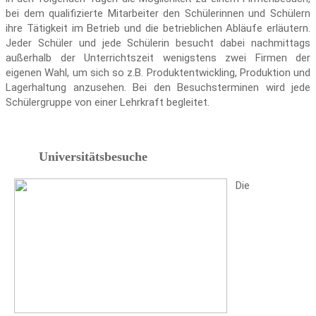
bei dem qualifizierte Mitarbeiter den Schülerinnen und Schülern
ihre Tätigkeit im Betrieb und die betrieblichen Abläufe erläutern.
Jeder Schüler und jede Schülerin besucht dabei nachmittags
außerhalb der Unterrichtszeit wenigstens zwei Firmen der
eigenen Wahl, um sich so z.B. Produktentwickling, Produktion und
Lagerhaltung anzusehen. Bei den Besuchsterminen wird jede
Schülergruppe von einer Lehrkraft begleitet.
Universitätsbesuche
Die