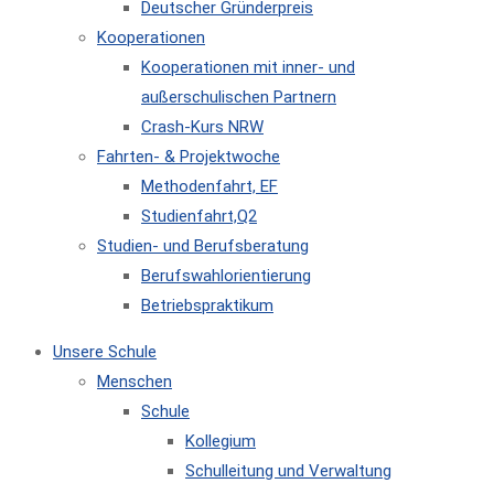
Deutscher Gründerpreis
Kooperationen
Kooperationen mit inner- und
außerschulischen Partnern
Crash-Kurs NRW
Fahrten- & Projektwoche
Methodenfahrt, EF
Studienfahrt,Q2
Studien- und Berufsberatung
Berufswahlorientierung
Betriebspraktikum
Unsere Schule
Menschen
Schule
Kollegium
Schulleitung und Verwaltung