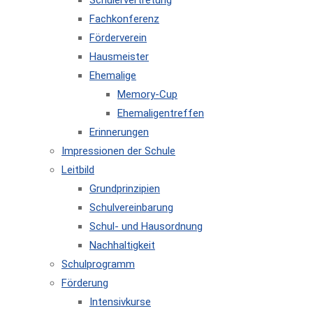
Schülervertretung
Fachkonferenz
Förderverein
Hausmeister
Ehemalige
Memory-Cup
Ehemaligentreffen
Erinnerungen
Impressionen der Schule
Leitbild
Grundprinzipien
Schulvereinbarung
Schul- und Hausordnung
Nachhaltigkeit
Schulprogramm
Förderung
Intensivkurse