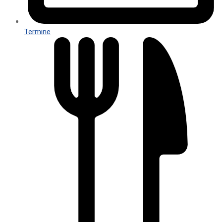
Termine