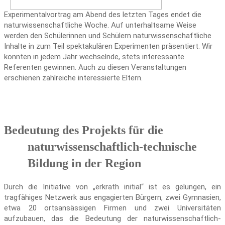
Experimentalvortrag am Abend des letzten Tages endet die
naturwissenschaftliche Woche. Auf unterhaltsame Weise
werden den Schülerinnen und Schülern naturwissenschaftliche
Inhalte in zum Teil spektakulären Experimenten präsentiert. Wir
konnten in jedem Jahr wechselnde, stets interessante
Referenten gewinnen. Auch zu diesen Veranstaltungen
erschienen zahlreiche interessierte Eltern.
Bedeutung des Projekts für die
naturwissenschaftlich-technische
Bildung in der Region
Durch die Initiative von „erkrath initial“ ist es gelungen, ein
tragfähiges Netzwerk aus engagierten Bürgern, zwei Gymnasien,
etwa 20 ortsansässigen Firmen und zwei Universitäten
aufzubauen, das die Bedeutung der naturwissenschaftlich-