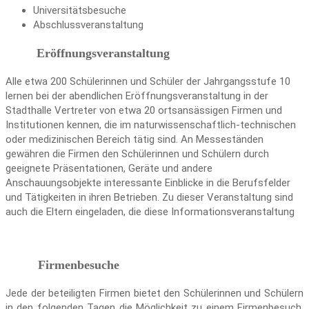
Universitätsbesuche
Abschlussveranstaltung
Eröffnungsveranstaltung
Alle etwa 200 Schülerinnen und Schüler der Jahrgangsstufe 10
lernen bei der abendlichen Eröffnungsveranstaltung in der
Stadthalle Vertreter von etwa 20 ortsansässigen Firmen und
Institutionen kennen, die im naturwissenschaftlich-technischen
oder medizinischen Bereich tätig sind. An Messeständen
gewähren die Firmen den Schülerinnen und Schülern durch
geeignete Präsentationen, Geräte und andere
Anschauungsobjekte interessante Einblicke in die Berufsfelder
und Tätigkeiten in ihren Betrieben. Zu dieser Veranstaltung sind
auch die Eltern eingeladen, die diese Informationsveranstaltung
Firmenbesuche
Jede der beteiligten Firmen bietet den Schülerinnen und Schülern
in den folgenden Tagen die Möglichkeit zu einem Firmenbesuch,