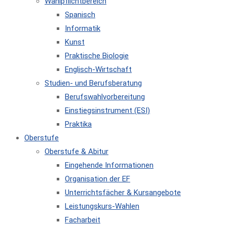
Wahlpflichtbereich
Spanisch
Informatik
Kunst
Praktische Biologie
Englisch-Wirtschaft
Studien- und Berufsberatung
Berufswahlvorbereitung
Einstiegsinstrument (ESI)
Praktika
Oberstufe
Oberstufe & Abitur
Eingehende Informationen
Organisation der EF
Unterrichtsfächer & Kursangebote
Leistungskurs-Wahlen
Facharbeit