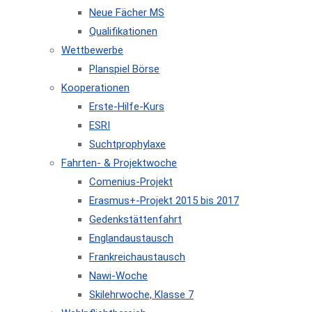
Neue Fächer MS
Qualifikationen
Wettbewerbe
Planspiel Börse
Kooperationen
Erste-Hilfe-Kurs
ESRI
Suchtprophylaxe
Fahrten- & Projektwoche
Comenius-Projekt
Erasmus+-Projekt 2015 bis 2017
Gedenkstättenfahrt
Englandaustausch
Frankreichaustausch
Nawi-Woche
Skilehrwoche, Klasse 7