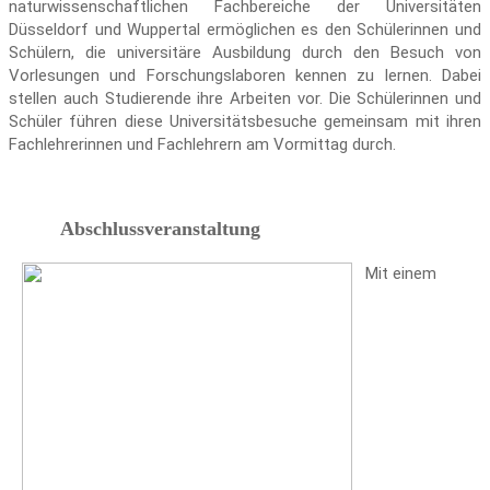
naturwissenschaftlichen Fachbereiche der Universitäten
Düsseldorf und Wuppertal ermöglichen es den Schülerinnen und
Schülern, die universitäre Ausbildung durch den Besuch von
Vorlesungen und Forschungslaboren kennen zu lernen. Dabei
stellen auch Studierende ihre Arbeiten vor. Die Schülerinnen und
Schüler führen diese Universitätsbesuche gemeinsam mit ihren
Fachlehrerinnen und Fachlehrern am Vormittag durch.
Abschlussveranstaltung
Mit einem