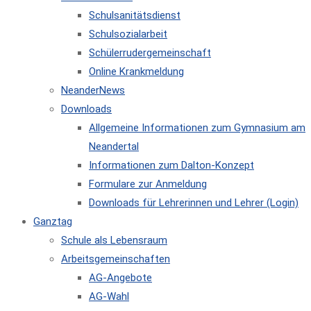
Schulsanitätsdienst
Schulsozialarbeit
Schülerrudergemeinschaft
Online Krankmeldung
NeanderNews
Downloads
Allgemeine Informationen zum Gymnasium am
Neandertal
Informationen zum Dalton-Konzept
Formulare zur Anmeldung
Downloads für Lehrerinnen und Lehrer (Login)
Ganztag
Schule als Lebensraum
Arbeitsgemeinschaften
AG-Angebote
AG-Wahl