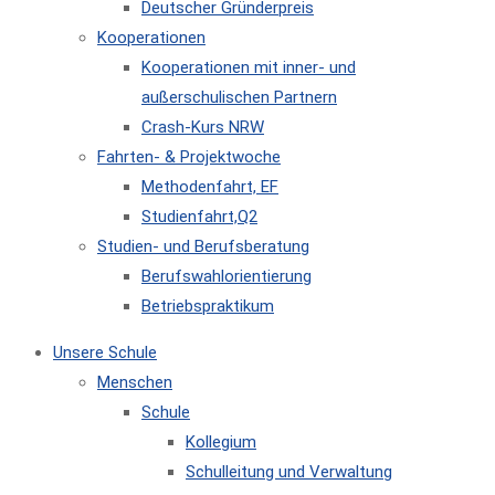
Deutscher Gründerpreis
Kooperationen
Kooperationen mit inner- und
außerschulischen Partnern
Crash-Kurs NRW
Fahrten- & Projektwoche
Methodenfahrt, EF
Studienfahrt,Q2
Studien- und Berufsberatung
Berufswahlorientierung
Betriebspraktikum
Unsere Schule
Menschen
Schule
Kollegium
Schulleitung und Verwaltung