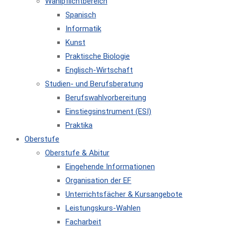
Wahlpflichtbereich
Spanisch
Informatik
Kunst
Praktische Biologie
Englisch-Wirtschaft
Studien- und Berufsberatung
Berufswahlvorbereitung
Einstiegsinstrument (ESI)
Praktika
Oberstufe
Oberstufe & Abitur
Eingehende Informationen
Organisation der EF
Unterrichtsfächer & Kursangebote
Leistungskurs-Wahlen
Facharbeit