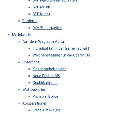
SPF Naturwissenschaften
SPF Musik
SPF Kunst
Förderung
D/M/E-Lernzeiten
Mittelstufe
Auf dem Weg zum Abitur
Individualität in der Gemeinschaft
Weichenstellung für die Oberstufe
Unterricht
Klassenarbeitspläne
Neue Fächer MS
Qualifikationen
Wettbewerbe
Planspiel Börse
Kooperationen
Erste-Hilfe-Kurs