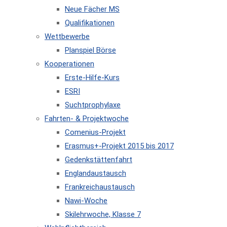
Neue Fächer MS
Qualifikationen
Wettbewerbe
Planspiel Börse
Kooperationen
Erste-Hilfe-Kurs
ESRI
Suchtprophylaxe
Fahrten- & Projektwoche
Comenius-Projekt
Erasmus+-Projekt 2015 bis 2017
Gedenkstättenfahrt
Englandaustausch
Frankreichaustausch
Nawi-Woche
Skilehrwoche, Klasse 7