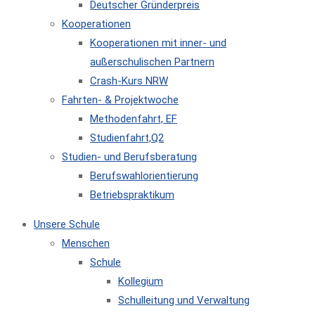
Deutscher Gründerpreis
Kooperationen
Kooperationen mit inner- und
außerschulischen Partnern
Crash-Kurs NRW
Fahrten- & Projektwoche
Methodenfahrt, EF
Studienfahrt,Q2
Studien- und Berufsberatung
Berufswahlorientierung
Betriebspraktikum
Unsere Schule
Menschen
Schule
Kollegium
Schulleitung und Verwaltung