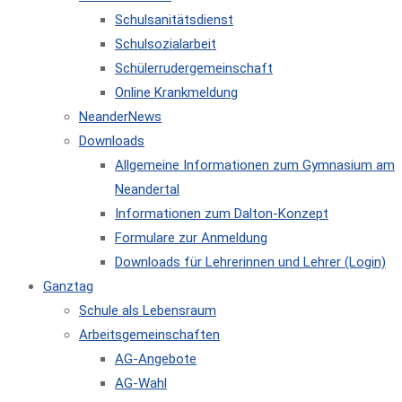
Schulsanitätsdienst
Schulsozialarbeit
Schülerrudergemeinschaft
Online Krankmeldung
NeanderNews
Downloads
Allgemeine Informationen zum Gymnasium am
Neandertal
Informationen zum Dalton-Konzept
Formulare zur Anmeldung
Downloads für Lehrerinnen und Lehrer (Login)
Ganztag
Schule als Lebensraum
Arbeitsgemeinschaften
AG-Angebote
AG-Wahl