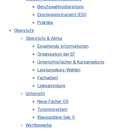
Berufswahlvorbereitung
Einstiegsinstrument (ESI)
Praktika
Oberstufe
Oberstufe & Abitur
Eingehende Informationen
Organisation der EF
Unterrichtsfächer & Kursangebote
Leistungskurs-Wahlen
Facharbeit
Linksammlung
Unterricht
Neue Fächer OS
Tutorensystem
Klausurpläne Sek. II
Wettbewerbe