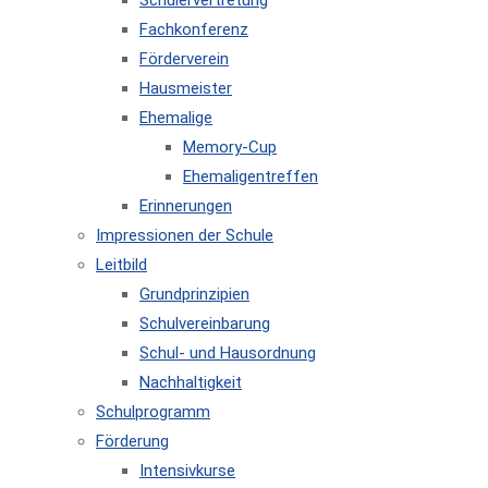
Schülervertretung
Fachkonferenz
Förderverein
Hausmeister
Ehemalige
Memory-Cup
Ehemaligentreffen
Erinnerungen
Impressionen der Schule
Leitbild
Grundprinzipien
Schulvereinbarung
Schul- und Hausordnung
Nachhaltigkeit
Schulprogramm
Förderung
Intensivkurse