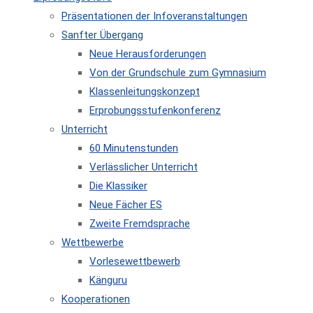
Präsentationen der Infoveranstaltungen
Sanfter Übergang
Neue Herausforderungen
Von der Grundschule zum Gymnasium
Klassenleitungskonzept
Erprobungsstufenkonferenz
Unterricht
60 Minutenstunden
Verlässlicher Unterricht
Die Klassiker
Neue Fächer ES
Zweite Fremdsprache
Wettbewerbe
Vorlesewettbewerb
Känguru
Kooperationen