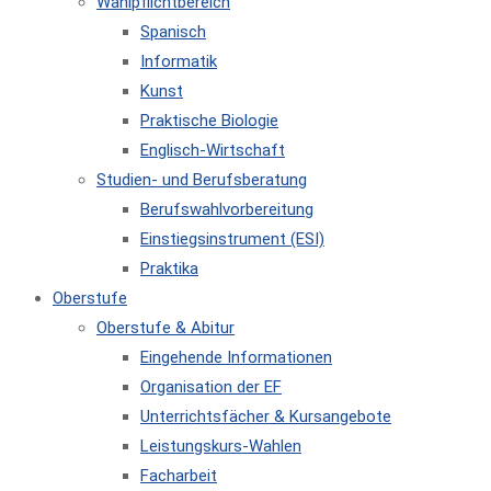
Wahlpflichtbereich
Spanisch
Informatik
Kunst
Praktische Biologie
Englisch-Wirtschaft
Studien- und Berufsberatung
Berufswahlvorbereitung
Einstiegsinstrument (ESI)
Praktika
Oberstufe
Oberstufe & Abitur
Eingehende Informationen
Organisation der EF
Unterrichtsfächer & Kursangebote
Leistungskurs-Wahlen
Facharbeit