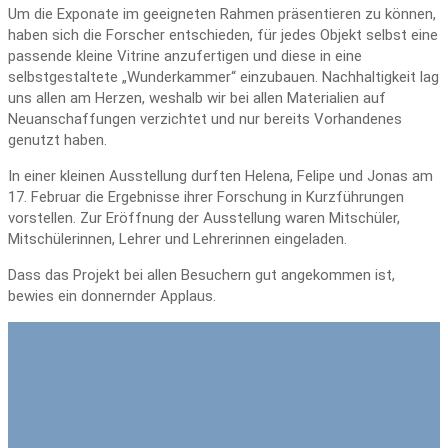
Um die Exponate im geeigneten Rahmen präsentieren zu können,
haben sich die Forscher entschieden, für jedes Objekt selbst eine
passende kleine Vitrine anzufertigen und diese in eine
selbstgestaltete „Wunderkammer“ einzubauen. Nachhaltigkeit lag
uns allen am Herzen, weshalb wir bei allen Materialien auf
Neuanschaffungen verzichtet und nur bereits Vorhandenes
genutzt haben.
In einer kleinen Ausstellung durften Helena, Felipe und Jonas am
17. Februar die Ergebnisse ihrer Forschung in Kurzführungen
vorstellen. Zur Eröffnung der Ausstellung waren Mitschüler,
Mitschülerinnen, Lehrer und Lehrerinnen eingeladen.
Dass das Projekt bei allen Besuchern gut angekommen ist,
bewies ein donnernder Applaus.