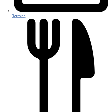
Termine