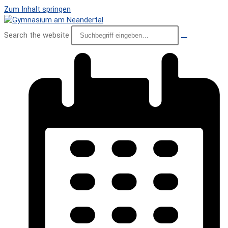
Zum Inhalt springen
Search the website