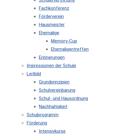
Schülervertretung
Fachkonferenz
Förderverein
Hausmeister
Ehemalige
Memory-Cup
Ehemaligentreffen
Erinnerungen
Impressionen der Schule
Leitbild
Grundprinzipien
Schulvereinbarung
Schul- und Hausordnung
Nachhaltigkeit
Schulprogramm
Förderung
Intensivkurse