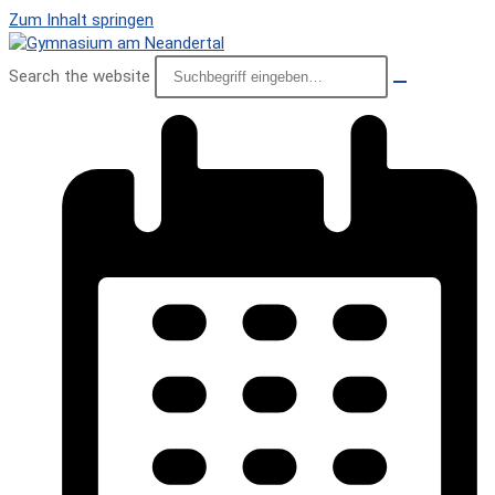
Zum Inhalt springen
Search the website