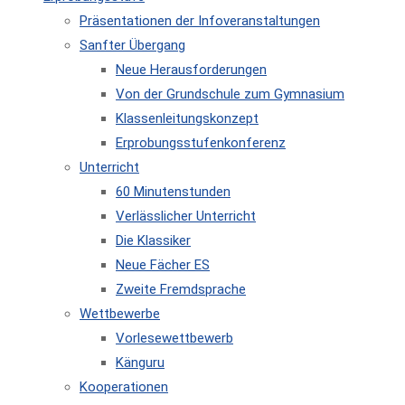
Präsentationen der Infoveranstaltungen
Sanfter Übergang
Neue Herausforderungen
Von der Grundschule zum Gymnasium
Klassenleitungskonzept
Erprobungsstufenkonferenz
Unterricht
60 Minutenstunden
Verlässlicher Unterricht
Die Klassiker
Neue Fächer ES
Zweite Fremdsprache
Wettbewerbe
Vorlesewettbewerb
Känguru
Kooperationen