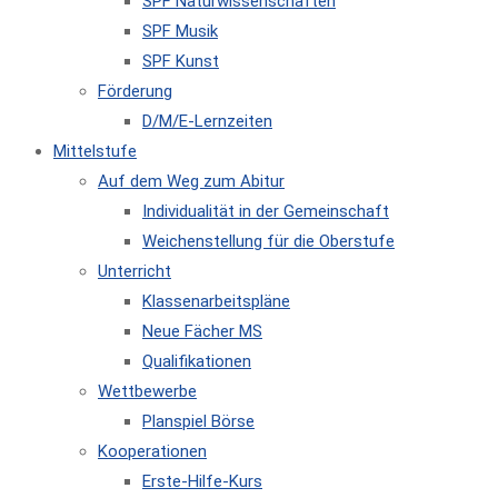
SPF Naturwissenschaften
SPF Musik
SPF Kunst
Förderung
D/M/E-Lernzeiten
Mittelstufe
Auf dem Weg zum Abitur
Individualität in der Gemeinschaft
Weichenstellung für die Oberstufe
Unterricht
Klassenarbeitspläne
Neue Fächer MS
Qualifikationen
Wettbewerbe
Planspiel Börse
Kooperationen
Erste-Hilfe-Kurs