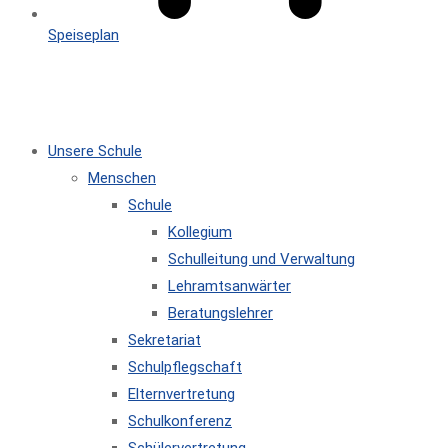
Speiseplan
MENÜ
SCHLIESSEN
Unsere Schule
Menschen
Schule
Kollegium
Schulleitung und Verwaltung
Lehramtsanwärter
Beratungslehrer
Sekretariat
Schulpflegschaft
Elternvertretung
Schulkonferenz