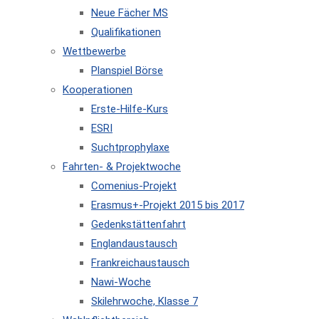
Neue Fächer MS
Qualifikationen
Wettbewerbe
Planspiel Börse
Kooperationen
Erste-Hilfe-Kurs
ESRI
Suchtprophylaxe
Fahrten- & Projektwoche
Comenius-Projekt
Erasmus+-Projekt 2015 bis 2017
Gedenkstättenfahrt
Englandaustausch
Frankreichaustausch
Nawi-Woche
Skilehrwoche, Klasse 7