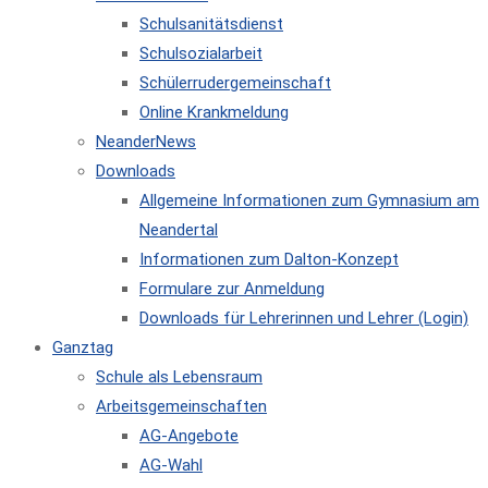
Schulsanitätsdienst
Schulsozialarbeit
Schülerrudergemeinschaft
Online Krankmeldung
NeanderNews
Downloads
Allgemeine Informationen zum Gymnasium am
Neandertal
Informationen zum Dalton-Konzept
Formulare zur Anmeldung
Downloads für Lehrerinnen und Lehrer (Login)
Ganztag
Schule als Lebensraum
Arbeitsgemeinschaften
AG-Angebote
AG-Wahl