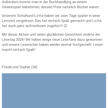
Außerdem konnte man in der Buchhandlung an einem
Gewinnspiel teilnehmen, dessen Preis natürlich Bücher waren.
Unserem Schulhund Lotta haben wir zwei Tage später in einer
Lernzeit vorgelesen. Das hat einfach Spaß gemacht und Lotta
hat auch ganz aufmerksam zugehört! 😉
Mit dieser Aktion und vielen glücklichen Gesichtern endete der
Lesetag 2026! Wir haben einige neue Lesefans dazu gewonnen
und unsere Leseratten haben wieder einmal festgestellt: Lesen
macht einfach Spaß!
Frieda und Sophie (5d)