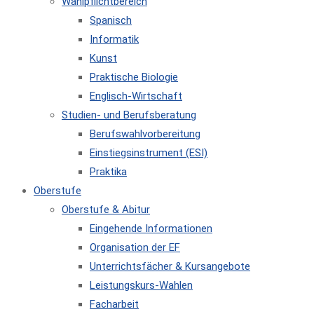
Wahlpflichtbereich
Spanisch
Informatik
Kunst
Praktische Biologie
Englisch-Wirtschaft
Studien- und Berufsberatung
Berufswahlvorbereitung
Einstiegsinstrument (ESI)
Praktika
Oberstufe
Oberstufe & Abitur
Eingehende Informationen
Organisation der EF
Unterrichtsfächer & Kursangebote
Leistungskurs-Wahlen
Facharbeit