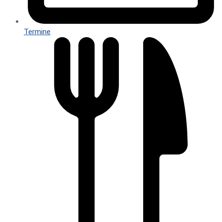
Termine