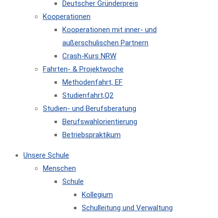
Deutscher Gründerpreis
Kooperationen
Kooperationen mit inner- und
außerschulischen Partnern
Crash-Kurs NRW
Fahrten- & Projektwoche
Methodenfahrt, EF
Studienfahrt,Q2
Studien- und Berufsberatung
Berufswahlorientierung
Betriebspraktikum
Unsere Schule
Menschen
Schule
Kollegium
Schulleitung und Verwaltung