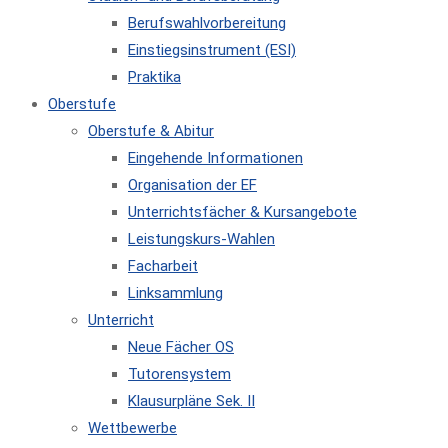
Berufswahlvorbereitung
Einstiegsinstrument (ESI)
Praktika
Oberstufe
Oberstufe & Abitur
Eingehende Informationen
Organisation der EF
Unterrichtsfächer & Kursangebote
Leistungskurs-Wahlen
Facharbeit
Linksammlung
Unterricht
Neue Fächer OS
Tutorensystem
Klausurpläne Sek. II
Wettbewerbe