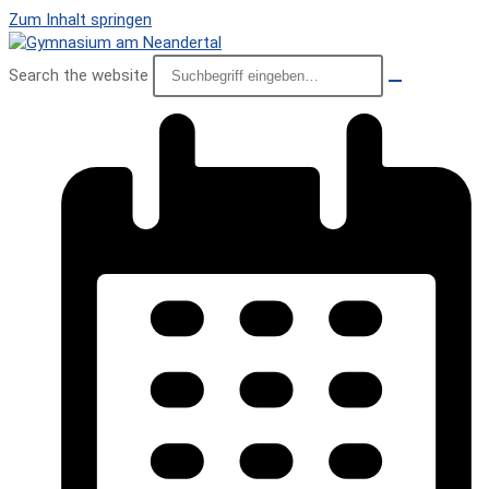
Zum Inhalt springen
Search the website