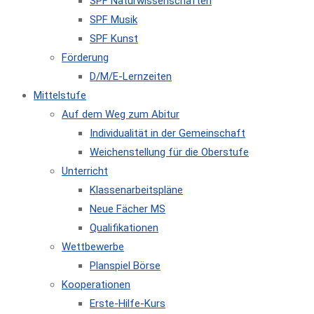
SPF Naturwissenschaften
SPF Musik
SPF Kunst
Förderung
D/M/E-Lernzeiten
Mittelstufe
Auf dem Weg zum Abitur
Individualität in der Gemeinschaft
Weichenstellung für die Oberstufe
Unterricht
Klassenarbeitspläne
Neue Fächer MS
Qualifikationen
Wettbewerbe
Planspiel Börse
Kooperationen
Erste-Hilfe-Kurs