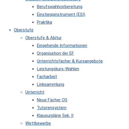
Berufswahlvorbereitung
Einstiegsinstrument (ESI)
Praktika
Oberstufe
Oberstufe & Abitur
Eingehende Informationen
Organisation der EF
Unterrichtsfächer & Kursangebote
Leistungskurs-Wahlen
Facharbeit
Linksammlung
Unterricht
Neue Fächer OS
Tutorensystem
Klausurpläne Sek. II
Wettbewerbe