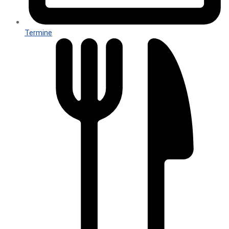
Termine