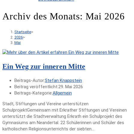
Archiv des Monats: Mai 2026
Startseite
>
2026
>
Mai
Ein Weg zur inneren Mitte
Beitrags-Autor:
Stefan Knappstein
Beitrag veröffentlicht:
29. Mai 2026
Beitrags-Kategorie:
Allgemein
Stadt, Stiftungen und Vereine unterstützen
SchulprojektGemeinsam mit Erkrather Stiftungen und Vereinen
unterstützt die Stadtverwaltung Erkrath ein Schulprojekt des
Gymnasiums am Neandertal. 22 Schülerinnen und Schüler des
katholischen Religionsunterrichts der siebten…