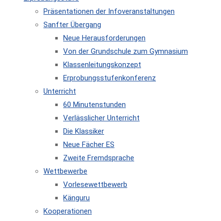
Präsentationen der Infoveranstaltungen
Sanfter Übergang
Neue Herausforderungen
Von der Grundschule zum Gymnasium
Klassenleitungskonzept
Erprobungsstufenkonferenz
Unterricht
60 Minutenstunden
Verlässlicher Unterricht
Die Klassiker
Neue Fächer ES
Zweite Fremdsprache
Wettbewerbe
Vorlesewettbewerb
Känguru
Kooperationen