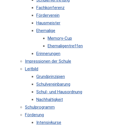
Schülervertretung
Fachkonferenz
Förderverein
Hausmeister
Ehemalige
Memory-Cup
Ehemaligentreffen
Erinnerungen
Impressionen der Schule
Leitbild
Grundprinzipien
Schulvereinbarung
Schul- und Hausordnung
Nachhaltigkeit
Schulprogramm
Förderung
Intensivkurse