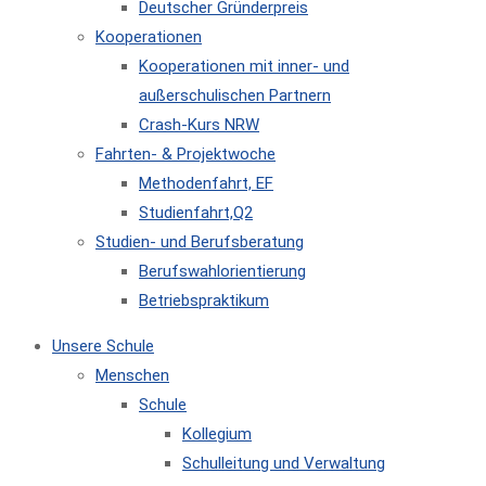
Deutscher Gründerpreis
Kooperationen
Kooperationen mit inner- und
außerschulischen Partnern
Crash-Kurs NRW
Fahrten- & Projektwoche
Methodenfahrt, EF
Studienfahrt,Q2
Studien- und Berufsberatung
Berufswahlorientierung
Betriebspraktikum
Unsere Schule
Menschen
Schule
Kollegium
Schulleitung und Verwaltung