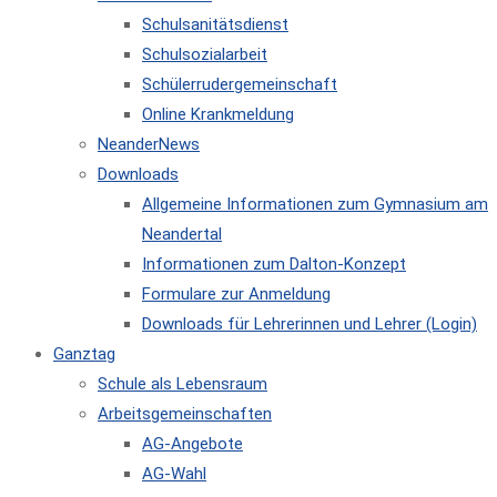
Schulsanitätsdienst
Schulsozialarbeit
Schülerrudergemeinschaft
Online Krankmeldung
NeanderNews
Downloads
Allgemeine Informationen zum Gymnasium am
Neandertal
Informationen zum Dalton-Konzept
Formulare zur Anmeldung
Downloads für Lehrerinnen und Lehrer (Login)
Ganztag
Schule als Lebensraum
Arbeitsgemeinschaften
AG-Angebote
AG-Wahl