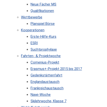
Neue Fächer MS
Qualifikationen
Wettbewerbe
Planspiel Börse
Kooperationen
Erste-Hilfe-Kurs
ESRI
Suchtprophylaxe
Fahrten- & Projektwoche
Comenius-Projekt
Erasmus+-Projekt 2015 bis 2017
Gedenkstättenfahrt
Englandaustausch
Frankreichaustausch
Nawi-Woche
Skilehrwoche, Klasse 7