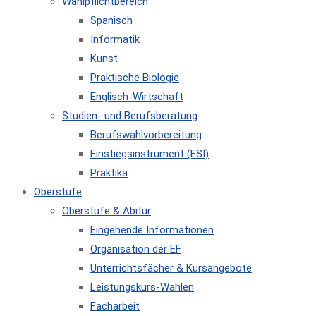
Wahlpflichtbereich
Spanisch
Informatik
Kunst
Praktische Biologie
Englisch-Wirtschaft
Studien- und Berufsberatung
Berufswahlvorbereitung
Einstiegsinstrument (ESI)
Praktika
Oberstufe
Oberstufe & Abitur
Eingehende Informationen
Organisation der EF
Unterrichtsfächer & Kursangebote
Leistungskurs-Wahlen
Facharbeit