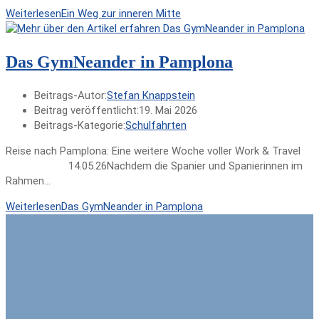
Weiterlesen
Ein Weg zur inneren Mitte
Das GymNeander in Pamplona
Beitrags-Autor:
Stefan Knappstein
Beitrag veröffentlicht:
19. Mai 2026
Beitrags-Kategorie:
Schulfahrten
Reise nach Pamplona: Eine weitere Woche voller Work & Travel
14.05.26Nachdem die Spanier und Spanierinnen im
Rahmen…
Weiterlesen
Das GymNeander in Pamplona