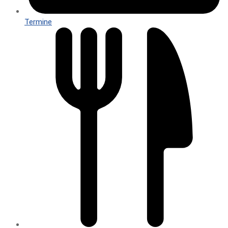
Termine