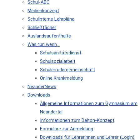
Schul-ABC
Medienkonzept
Schulinterne Lehrpläne
Schließfächer
Auslandsaufenthalte
Was tun wenn…
Schulsanitätsdienst
Schulsozialarbeit
Schülerrudergemeinschaft
Online Krankmeldung
NeanderNews
Downloads
Allgemeine Informationen zum Gymnasium am
Neandertal
Informationen zum Dalton-Konzept
Formulare zur Anmeldung
Downloads für Lehrerinnen und Lehrer (Login)