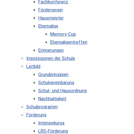
Fachkonferenz
Förderverein
Hausmeister
Ehemalige
Memory-Cup
Ehemaligentreffen
Erinnerungen
Impressionen der Schule
Leitbild
Grundprinzipien
Schulvereinbarung
Schul- und Hausordnung
Nachhaltigkeit
Schulprogramm
Förderung
Intensivkurse
LRS-Förderung