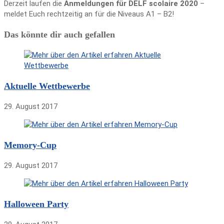
Derzeit laufen die
Anmeldungen für DELF scolaire 2020
–
meldet Euch rechtzeitig an für die Niveaus A1 – B2!
Das könnte dir auch gefallen
Aktuelle Wettbewerbe
29. August 2017
Memory-Cup
29. August 2017
Halloween Party