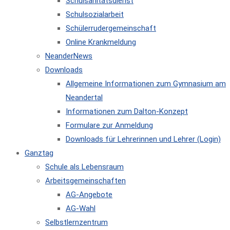
Schulsanitätsdienst
Schulsozialarbeit
Schülerrudergemeinschaft
Online Krankmeldung
NeanderNews
Downloads
Allgemeine Informationen zum Gymnasium am
Neandertal
Informationen zum Dalton-Konzept
Formulare zur Anmeldung
Downloads für Lehrerinnen und Lehrer (Login)
Ganztag
Schule als Lebensraum
Arbeitsgemeinschaften
AG-Angebote
AG-Wahl
Selbstlernzentrum