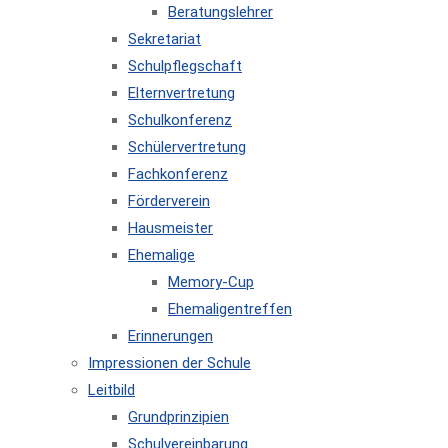
Beratungslehrer
Sekretariat
Schulpflegschaft
Elternvertretung
Schulkonferenz
Schülervertretung
Fachkonferenz
Förderverein
Hausmeister
Ehemalige
Memory-Cup
Ehemaligentreffen
Erinnerungen
Impressionen der Schule
Leitbild
Grundprinzipien
Schulvereinbarung