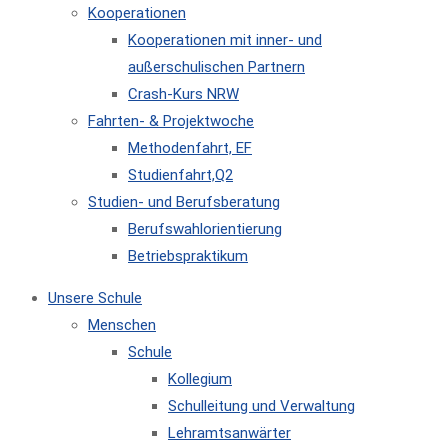
Kooperationen
Kooperationen mit inner- und
außerschulischen Partnern
Crash-Kurs NRW
Fahrten- & Projektwoche
Methodenfahrt, EF
Studienfahrt,Q2
Studien- und Berufsberatung
Berufswahlorientierung
Betriebspraktikum
Unsere Schule
Menschen
Schule
Kollegium
Schulleitung und Verwaltung
Lehramtsanwärter