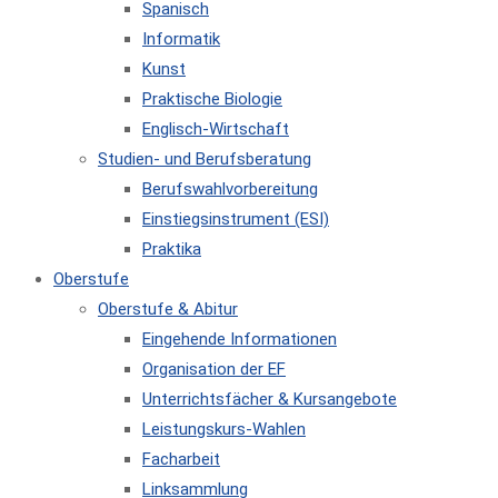
Spanisch
Informatik
Kunst
Praktische Biologie
Englisch-Wirtschaft
Studien- und Berufsberatung
Berufswahlvorbereitung
Einstiegsinstrument (ESI)
Praktika
Oberstufe
Oberstufe & Abitur
Eingehende Informationen
Organisation der EF
Unterrichtsfächer & Kursangebote
Leistungskurs-Wahlen
Facharbeit
Linksammlung