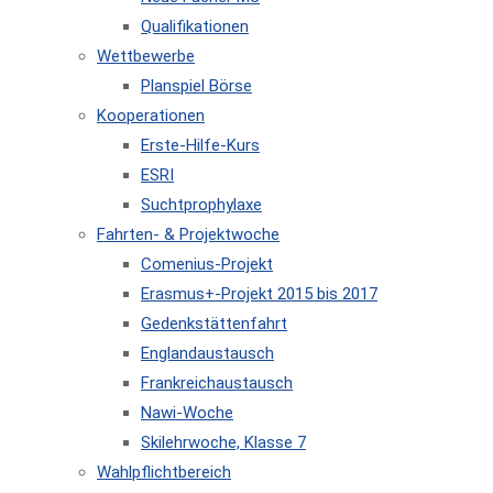
Qualifikationen
Wettbewerbe
Planspiel Börse
Kooperationen
Erste-Hilfe-Kurs
ESRI
Suchtprophylaxe
Fahrten- & Projektwoche
Comenius-Projekt
Erasmus+-Projekt 2015 bis 2017
Gedenkstättenfahrt
Englandaustausch
Frankreichaustausch
Nawi-Woche
Skilehrwoche, Klasse 7
Wahlpflichtbereich