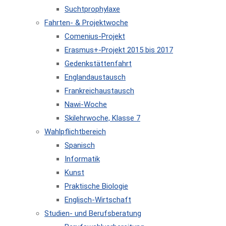
Suchtprophylaxe
Fahrten- & Projektwoche
Comenius-Projekt
Erasmus+-Projekt 2015 bis 2017
Gedenkstättenfahrt
Englandaustausch
Frankreichaustausch
Nawi-Woche
Skilehrwoche, Klasse 7
Wahlpflichtbereich
Spanisch
Informatik
Kunst
Praktische Biologie
Englisch-Wirtschaft
Studien- und Berufsberatung