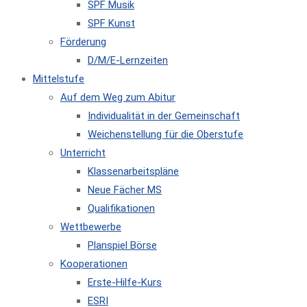
SPF Musik
SPF Kunst
Förderung
D/M/E-Lernzeiten
Mittelstufe
Auf dem Weg zum Abitur
Individualität in der Gemeinschaft
Weichenstellung für die Oberstufe
Unterricht
Klassenarbeitspläne
Neue Fächer MS
Qualifikationen
Wettbewerbe
Planspiel Börse
Kooperationen
Erste-Hilfe-Kurs
ESRI