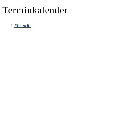
Terminkalender
Startseite