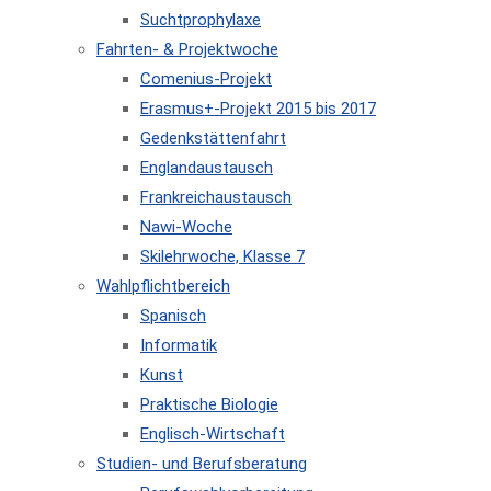
Suchtprophylaxe
Fahrten- & Projektwoche
Comenius-Projekt
Erasmus+-Projekt 2015 bis 2017
Gedenkstättenfahrt
Englandaustausch
Frankreichaustausch
Nawi-Woche
Skilehrwoche, Klasse 7
Wahlpflichtbereich
Spanisch
Informatik
Kunst
Praktische Biologie
Englisch-Wirtschaft
Studien- und Berufsberatung