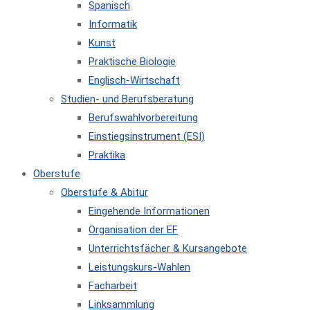
Spanisch
Informatik
Kunst
Praktische Biologie
Englisch-Wirtschaft
Studien- und Berufsberatung
Berufswahlvorbereitung
Einstiegsinstrument (ESI)
Praktika
Oberstufe
Oberstufe & Abitur
Eingehende Informationen
Organisation der EF
Unterrichtsfächer & Kursangebote
Leistungskurs-Wahlen
Facharbeit
Linksammlung