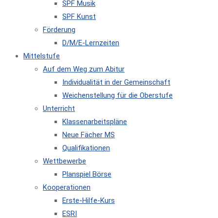
SPF Musik
SPF Kunst
Förderung
D/M/E-Lernzeiten
Mittelstufe
Auf dem Weg zum Abitur
Individualität in der Gemeinschaft
Weichenstellung für die Oberstufe
Unterricht
Klassenarbeitspläne
Neue Fächer MS
Qualifikationen
Wettbewerbe
Planspiel Börse
Kooperationen
Erste-Hilfe-Kurs
ESRI