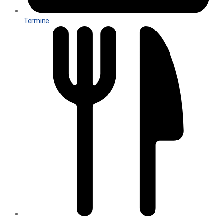
Termine