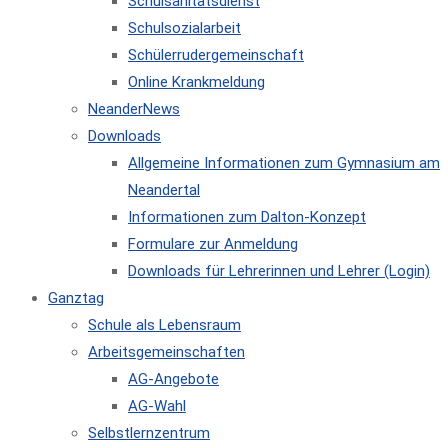
Schulsanitätsdienst
Schulsozialarbeit
Schülerrudergemeinschaft
Online Krankmeldung
NeanderNews
Downloads
Allgemeine Informationen zum Gymnasium am
Neandertal
Informationen zum Dalton-Konzept
Formulare zur Anmeldung
Downloads für Lehrerinnen und Lehrer (Login)
Ganztag
Schule als Lebensraum
Arbeitsgemeinschaften
AG-Angebote
AG-Wahl
Selbstlernzentrum