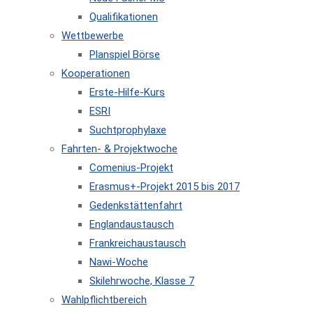
Qualifikationen
Wettbewerbe
Planspiel Börse
Kooperationen
Erste-Hilfe-Kurs
ESRI
Suchtprophylaxe
Fahrten- & Projektwoche
Comenius-Projekt
Erasmus+-Projekt 2015 bis 2017
Gedenkstättenfahrt
Englandaustausch
Frankreichaustausch
Nawi-Woche
Skilehrwoche, Klasse 7
Wahlpflichtbereich