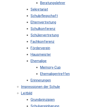
Beratungslehrer
Sekretariat
Schulpflegschaft
Elternvertretung
Schulkonferenz
Schülervertretung
Fachkonferenz
Förderverein
Hausmeister
Ehemalige
Memory-Cup
Ehemaligentreffen
Erinnerungen
Impressionen der Schule
Leitbild
Grundprinzipien
Schulvereinbarung