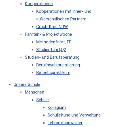
Kooperationen
Kooperationen mit inner- und
außerschulischen Partnern
Crash-Kurs NRW
Fahrten- & Projektwoche
Methodenfahrt, EF
Studienfahrt,Q2
Studien- und Berufsberatung
Berufswahlorientierung
Betriebspraktikum
Unsere Schule
Menschen
Schule
Kollegium
Schulleitung und Verwaltung
Lehramtsanwärter