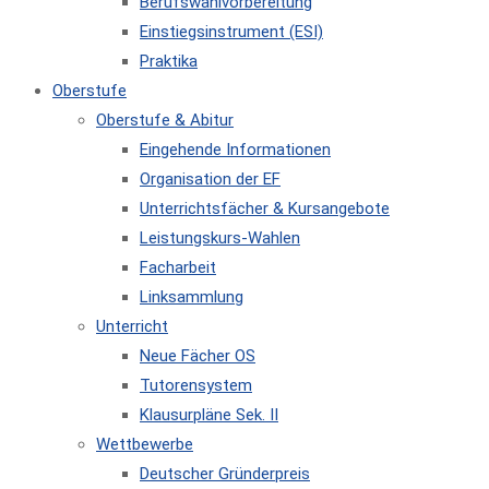
Berufswahlvorbereitung
Einstiegsinstrument (ESI)
Praktika
Oberstufe
Oberstufe & Abitur
Eingehende Informationen
Organisation der EF
Unterrichtsfächer & Kursangebote
Leistungskurs-Wahlen
Facharbeit
Linksammlung
Unterricht
Neue Fächer OS
Tutorensystem
Klausurpläne Sek. II
Wettbewerbe
Deutscher Gründerpreis