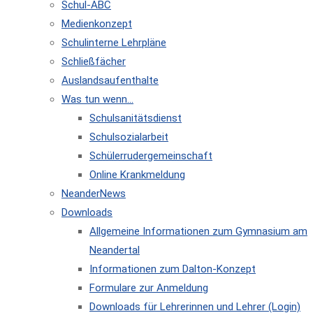
Schul-ABC
Medienkonzept
Schulinterne Lehrpläne
Schließfächer
Auslandsaufenthalte
Was tun wenn…
Schulsanitätsdienst
Schulsozialarbeit
Schülerrudergemeinschaft
Online Krankmeldung
NeanderNews
Downloads
Allgemeine Informationen zum Gymnasium am
Neandertal
Informationen zum Dalton-Konzept
Formulare zur Anmeldung
Downloads für Lehrerinnen und Lehrer (Login)