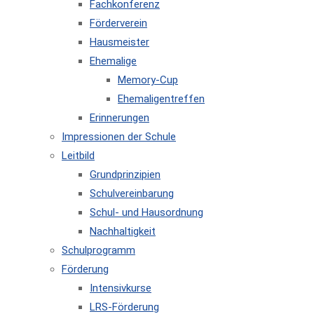
Fachkonferenz
Förderverein
Hausmeister
Ehemalige
Memory-Cup
Ehemaligentreffen
Erinnerungen
Impressionen der Schule
Leitbild
Grundprinzipien
Schulvereinbarung
Schul- und Hausordnung
Nachhaltigkeit
Schulprogramm
Förderung
Intensivkurse
LRS-Förderung