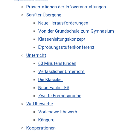
Präsentationen der Infoveranstaltungen
Sanfter Übergang
Neue Herausforderungen
Von der Grundschule zum Gymnasium
Klassenleitungskonzept
Erprobungsstufenkonferenz
Unterricht
60 Minutenstunden
Verlässlicher Unterricht
Die Klassiker
Neue Fächer ES
Zweite Fremdsprache
Wettbewerbe
Vorlesewettbewerb
Känguru
Kooperationen