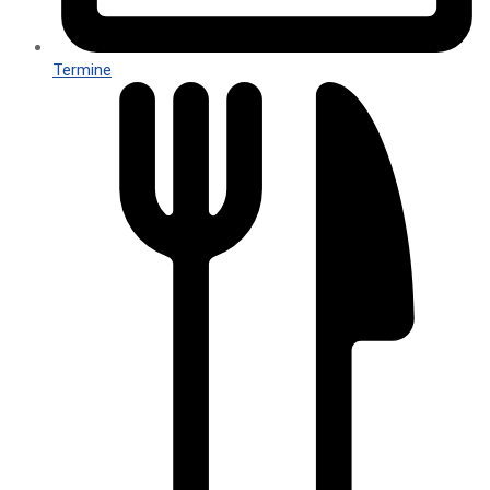
Termine