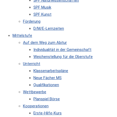
SPF Naturwissenschaften
SPF Musik
SPF Kunst
Förderung
D/M/E-Lernzeiten
Mittelstufe
Auf dem Weg zum Abitur
Individualität in der Gemeinschaft
Weichenstellung für die Oberstufe
Unterricht
Klassenarbeitspläne
Neue Fächer MS
Qualifikationen
Wettbewerbe
Planspiel Börse
Kooperationen
Erste-Hilfe-Kurs