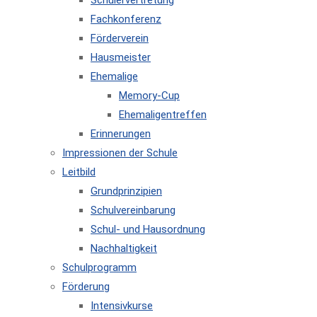
Schülervertretung
Fachkonferenz
Förderverein
Hausmeister
Ehemalige
Memory-Cup
Ehemaligentreffen
Erinnerungen
Impressionen der Schule
Leitbild
Grundprinzipien
Schulvereinbarung
Schul- und Hausordnung
Nachhaltigkeit
Schulprogramm
Förderung
Intensivkurse