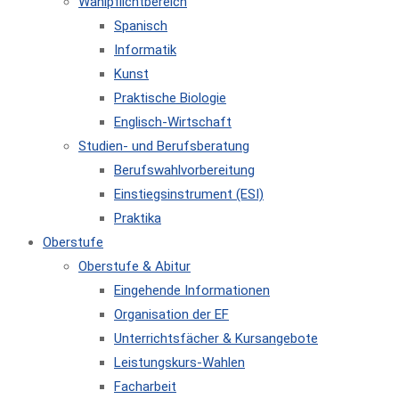
Wahlpflichtbereich
Spanisch
Informatik
Kunst
Praktische Biologie
Englisch-Wirtschaft
Studien- und Berufsberatung
Berufswahlvorbereitung
Einstiegsinstrument (ESI)
Praktika
Oberstufe
Oberstufe & Abitur
Eingehende Informationen
Organisation der EF
Unterrichtsfächer & Kursangebote
Leistungskurs-Wahlen
Facharbeit