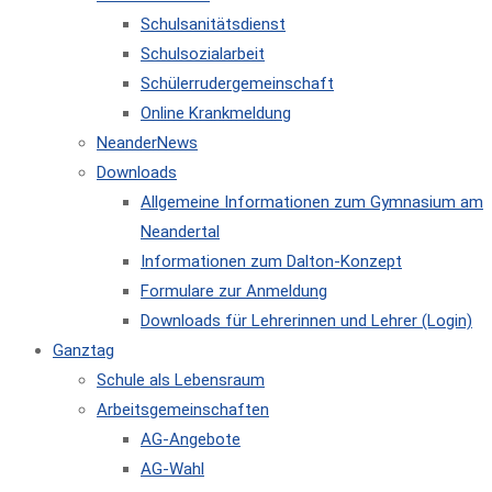
Schulsanitätsdienst
Schulsozialarbeit
Schülerrudergemeinschaft
Online Krankmeldung
NeanderNews
Downloads
Allgemeine Informationen zum Gymnasium am
Neandertal
Informationen zum Dalton-Konzept
Formulare zur Anmeldung
Downloads für Lehrerinnen und Lehrer (Login)
Ganztag
Schule als Lebensraum
Arbeitsgemeinschaften
AG-Angebote
AG-Wahl