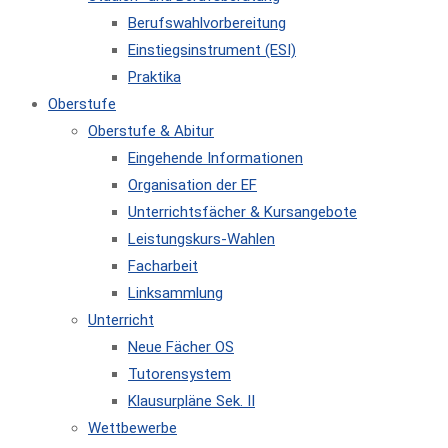
Berufswahlvorbereitung
Einstiegsinstrument (ESI)
Praktika
Oberstufe
Oberstufe & Abitur
Eingehende Informationen
Organisation der EF
Unterrichtsfächer & Kursangebote
Leistungskurs-Wahlen
Facharbeit
Linksammlung
Unterricht
Neue Fächer OS
Tutorensystem
Klausurpläne Sek. II
Wettbewerbe