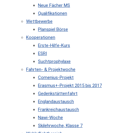
Neue Fächer MS
Qualifikationen
Wettbewerbe
Planspiel Börse
Kooperationen
Erste-Hilfe-Kurs
ESRI
Suchtprophylaxe
Fahrten- & Projektwoche
Comenius-Projekt
Erasmus+-Projekt 2015 bis 2017
Gedenkstättenfahrt
Englandaustausch
Frankreichaustausch
Nawi-Woche
Skilehrwoche, Klasse 7