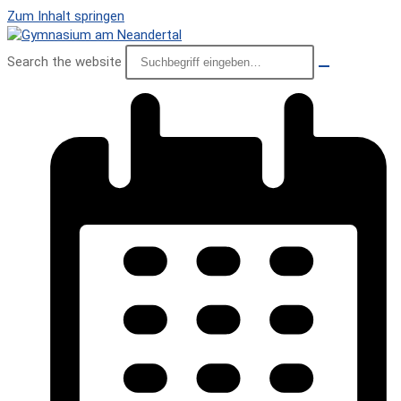
Zum Inhalt springen
Search the website