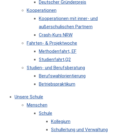
Deutscher Gründerpreis
Kooperationen
Kooperationen mit inner- und
außerschulischen Partnern
Crash-Kurs NRW
Fahrten- & Projektwoche
Methodenfahrt, EF
Studienfahrt,Q2
Studien- und Berufsberatung
Berufswahlorientierung
Betriebspraktikum
Unsere Schule
Menschen
Schule
Kollegium
Schulleitung und Verwaltung