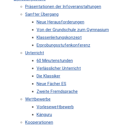
Präsentationen der Infoveranstaltungen
Sanfter Übergang
Neue Herausforderungen
Von der Grundschule zum Gymnasium
Klassenleitungskonzept
Erprobungsstufenkonferenz
Unterricht
60 Minutenstunden
Verlässlicher Unterricht
Die Klassiker
Neue Fächer ES
Zweite Fremdsprache
Wettbewerbe
Vorlesewettbewerb
Känguru
Kooperationen