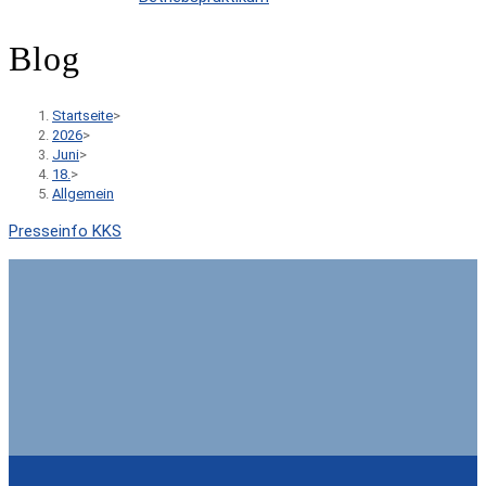
Blog
Startseite
>
2026
>
Juni
>
18.
>
Allgemein
Presseinfo KKS