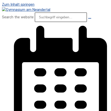
Zum Inhalt springen
Search the website