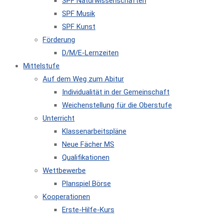
SPF Naturwissenschaften
SPF Musik
SPF Kunst
Förderung
D/M/E-Lernzeiten
Mittelstufe
Auf dem Weg zum Abitur
Individualität in der Gemeinschaft
Weichenstellung für die Oberstufe
Unterricht
Klassenarbeitspläne
Neue Fächer MS
Qualifikationen
Wettbewerbe
Planspiel Börse
Kooperationen
Erste-Hilfe-Kurs