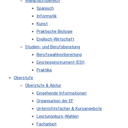
Wahlpflichtbereich
Spanisch
Informatik
Kunst
Praktische Biologie
Englisch-Wirtschaft
Studien- und Berufsberatung
Berufswahlvorbereitung
Einstiegsinstrument (ESI)
Praktika
Oberstufe
Oberstufe & Abitur
Eingehende Informationen
Organisation der EF
Unterrichtsfächer & Kursangebote
Leistungskurs-Wahlen
Facharbeit