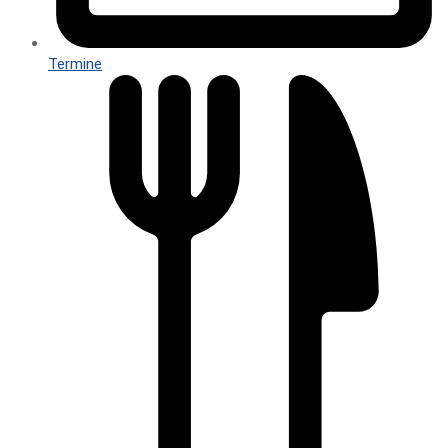
Termine