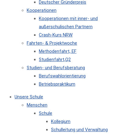
Deutscher Gründerpreis
Kooperationen
Kooperationen mit inner- und
außerschulischen Partnern
Crash-Kurs NRW
Fahrten- & Projektwoche
Methodenfahrt, EF
Studienfahrt,Q2
Studien- und Berufsberatung
Berufswahlorientierung
Betriebspraktikum
Unsere Schule
Menschen
Schule
Kollegium
Schulleitung und Verwaltung