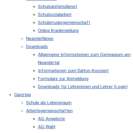
Schulsanitätsdienst
Schulsozialarbeit
Schülerrudergemeinschaft
Online Krankmeldung
NeanderNews
Downloads
Allgemeine Informationen zum Gymnasium am
Neandertal
Informationen zum Dalton-Konzept
Formulare zur Anmeldung
Downloads für Lehrerinnen und Lehrer (Login)
Ganztag
Schule als Lebensraum
Arbeitsgemeinschaften
AG-Angebote
AG-Wahl