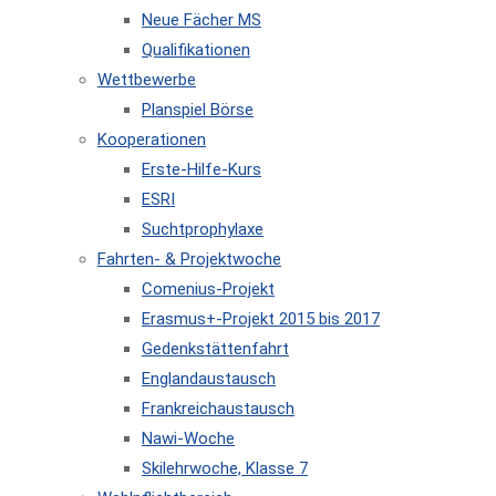
Neue Fächer MS
Qualifikationen
Wettbewerbe
Planspiel Börse
Kooperationen
Erste-Hilfe-Kurs
ESRI
Suchtprophylaxe
Fahrten- & Projektwoche
Comenius-Projekt
Erasmus+-Projekt 2015 bis 2017
Gedenkstättenfahrt
Englandaustausch
Frankreichaustausch
Nawi-Woche
Skilehrwoche, Klasse 7