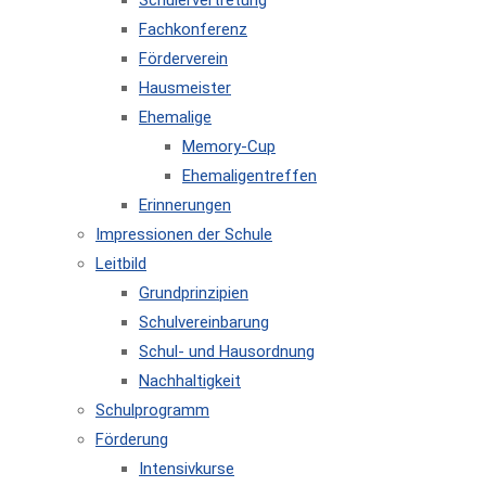
Schülervertretung
Fachkonferenz
Förderverein
Hausmeister
Ehemalige
Memory-Cup
Ehemaligentreffen
Erinnerungen
Impressionen der Schule
Leitbild
Grundprinzipien
Schulvereinbarung
Schul- und Hausordnung
Nachhaltigkeit
Schulprogramm
Förderung
Intensivkurse