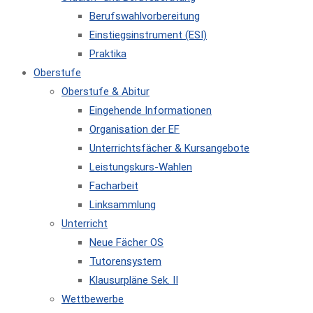
Berufswahlvorbereitung
Einstiegsinstrument (ESI)
Praktika
Oberstufe
Oberstufe & Abitur
Eingehende Informationen
Organisation der EF
Unterrichtsfächer & Kursangebote
Leistungskurs-Wahlen
Facharbeit
Linksammlung
Unterricht
Neue Fächer OS
Tutorensystem
Klausurpläne Sek. II
Wettbewerbe